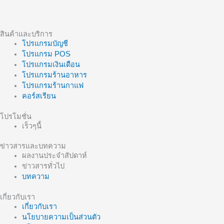
สินค้าและบริการ
โปรแกรมบัญชี
โปรแกรม POS
โปรแกรมเงินเดือน
โปรแกรมร้านอาหาร
โปรแกรมร้านกาแฟ
คอร์สเรียน
โปรโมชั่น
เร็วๆนี้
ข่าวสารและบทความ
ผลงานประจำสัปดาห์
ข่าวสารทั่วไป
บทความ
เกี่ยวกับเรา
เกี่ยวกับเรา
นโยบายความเป็นส่วนตัว