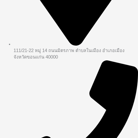
111/21-22 หมู่ 14 ถนนมิตรภาพ ตำบลในเมือง อำเภอเมือง
จังหวัดขอนแก่น 40000