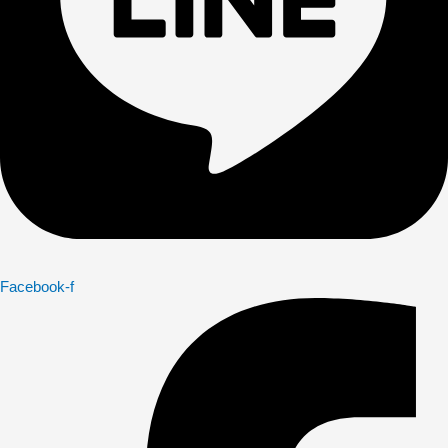
Facebook-f