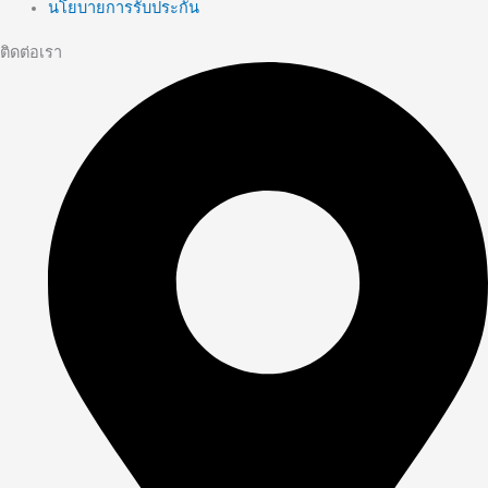
นโยบายการรับประกัน
ติดต่อเรา