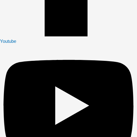
Youtube