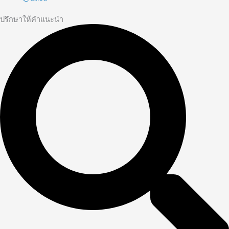
ปรึกษาให้คำแนะนำ