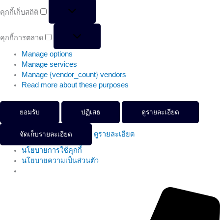
คุกกี้เก็บสถิติ
คุกกี้การตลาด
Manage options
Manage services
Manage {vendor_count} vendors
Read more about these purposes
ยอมรับ
ปฏิเสธ
ดูรายละเอียด
ดูรายละเอียด
จัดเก็บรายละเอียด
นโยบายการใช้คุกกี้
นโยบายความเป็นส่วนตัว