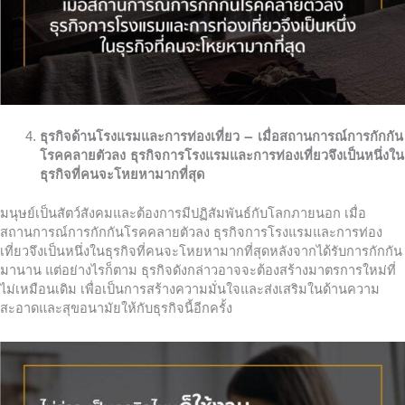
ธุรกิจด้านโรงแรมและการท่องเที่ยว – เมื่อสถานการณ์การกักกัน
โรคคลายตัวลง ธุรกิจการโรงแรมและการท่องเที่ยวจึงเป็นหนึ่งใน
ธุรกิจที่คนจะโหยหามากที่สุด
มนุษย์เป็นสัตว์สังคมและต้องการมีปฏิสัมพันธ์กับโลกภายนอก เมื่อ
สถานการณ์การกักกันโรคคลายตัวลง ธุรกิจการโรงแรมและการท่อง
เที่ยวจึงเป็นหนึ่งในธุรกิจที่คนจะโหยหามากที่สุดหลังจากได้รับการกักกัน
มานาน แต่อย่างไรก็ตาม ธุรกิจดังกล่าวอาจจะต้องสร้างมาตรการใหม่ที่
ไม่เหมือนเดิม เพื่อเป็นการสร้างความมั่นใจและส่งเสริมในด้านความ
สะอาดและสุขอนามัยให้กับธุรกิจนี้อีกครั้ง