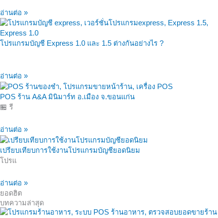
อ่านต่อ »
โปรแกรมบัญชี Express 1.0 และ 1.5 ต่างกันอย่างไร ?
อ่านต่อ »
POS ร้าน A&A มินิมาร์ท อ.เมือง จ.ขอนแก่น
🏪 รี
อ่านต่อ »
เปรียบเทียบการใช้งานโปรแกรมบัญชียอดนิยม
โปรแ
อ่านต่อ »
ยอดฮิต
บทความล่าสุด