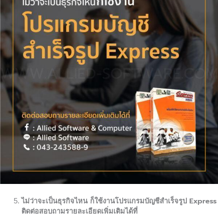
ไม่ว่าจะเป็นธุรกิจไหน ก็ใช้งานโปรแกรมบัญชีสำเร็จรูป Express
ติดต่อสอบถามรายละเอียดเพิ่มเติมได้ที่