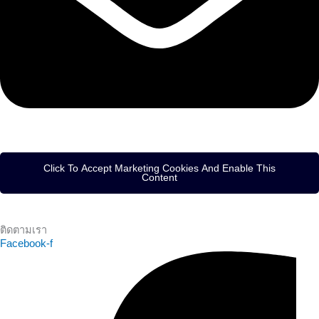
Click To Accept Marketing Cookies And Enable This
Content
ติดตามเรา
Facebook-f