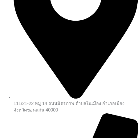
111/21-22 หมู่ 14 ถนนมิตรภาพ ตำบลในเมือง อำเภอเมือง
จังหวัดขอนแก่น 40000