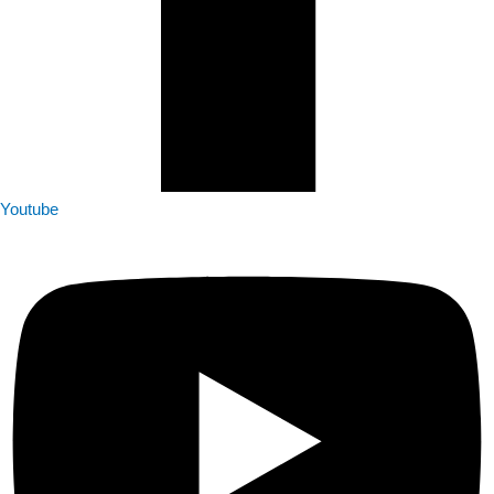
Youtube