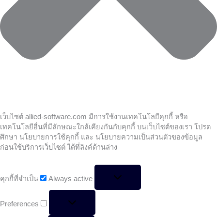
เว็บไซต์ allied-software.com มีการใช้งานเทคโนโลยีคุกกี้ หรือ
เทคโนโลยีอื่นที่มีลักษณะใกล้เคียงกันกับคุกกี้ บนเว็บไซต์ของเรา โปรด
ศึกษา นโยบายการใช้คุกกี้ และ นโยบายความเป็นส่วนตัวของข้อมูล
ก่อนใช้บริการเว็บไซต์ ได้ที่ลิงค์ด้านล่าง
คุกกี้ที่จำเป็น
Always active
Preferences