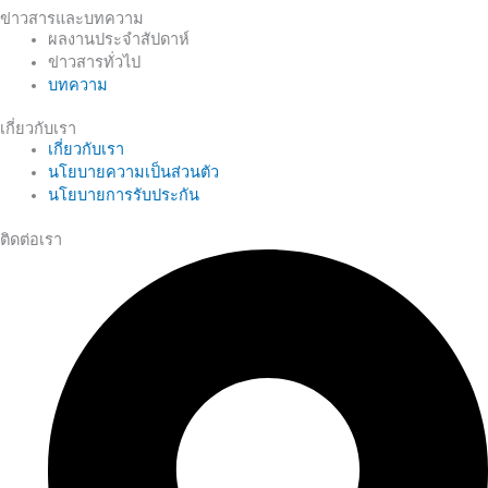
ข่าวสารและบทความ
ผลงานประจำสัปดาห์
ข่าวสารทั่วไป
บทความ
เกี่ยวกับเรา
เกี่ยวกับเรา
นโยบายความเป็นส่วนตัว
นโยบายการรับประกัน
ติดต่อเรา