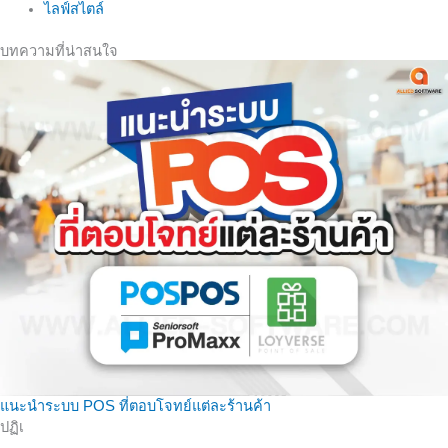
ไลฟ์สไตล์
บทความที่น่าสนใจ
แนะนำระบบ POS ที่ตอบโจทย์แต่ละร้านค้า
ปฏิเ