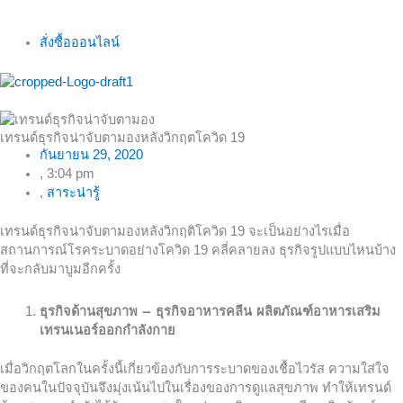
สั่งซื้อออนไลน์
เทรนด์ธุรกิจน่าจับตามองหลังวิกฤตโควิด 19
กันยายน 29, 2020
,
3:04 pm
,
สาระน่ารู้
เทรนด์ธุรกิจน่าจับตามองหลังวิกฤติโควิด 19 จะเป็นอย่างไรเมื่อ
สถานการณ์โรคระบาดอย่างโควิด 19 คลี่คลายลง ธุรกิจรูปแบบไหนบ้าง
ที่จะกลับมาบูมอีกครั้ง
ธุรกิจด้านสุขภาพ – ธุรกิจอาหารคลีน ผลิตภัณฑ์อาหารเสริม
เทรนเนอร์ออกกำลังกาย
เมื่อวิกฤตโลกในครั้งนี้เกี่ยวข้องกับการระบาดของเชื้อไวรัส ความใส่ใจ
ของคนในปัจจุบันจึงมุ่งเน้นไปในเรื่องของการดูแลสุขภาพ ทำให้เทรนด์