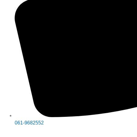
061-9682552