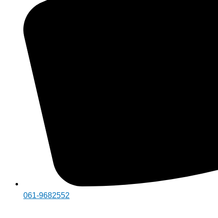
061-9682552