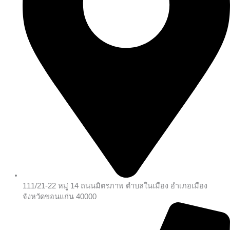
111/21-22 หมู่ 14 ถนนมิตรภาพ ตำบลในเมือง อำเภอเมือง
จังหวัดขอนแก่น 40000