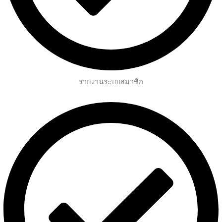
รายงานระบบสมาชิก