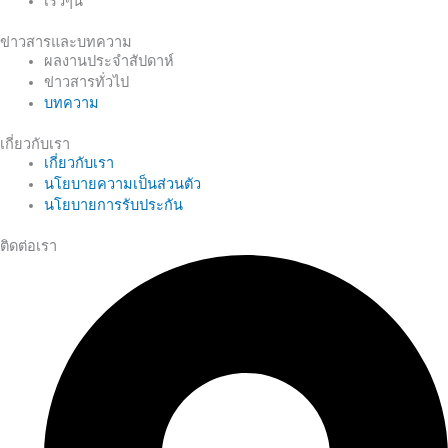
เร็วๆนี้
ข่าวสารและบทความ
ผลงานประจำสัปดาห์
ข่าวสารทั่วไป
บทความ
เกี่ยวกับเรา
เกี่ยวกับเรา
นโยบายความเป็นส่วนตัว
นโยบายการรับประกัน
ติดต่อเรา