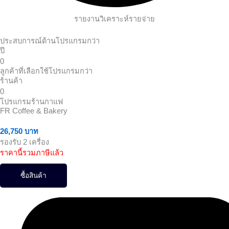
รายงานวิเคราะห์รายจ่าย
ประสบการณ์ด้านโปรแกรมกว่า
ปี
0
ลูกค้าที่เลือกใช้โปรแกรมกว่า
ร้านค้า
0
โปรแกรมร้านกาแฟ
FR Coffee & Bakery
26,750 บาท
รองรับ 2 เครื่อง
ราคานี้รวมภาษีแล้ว
ซื้อสินค้า