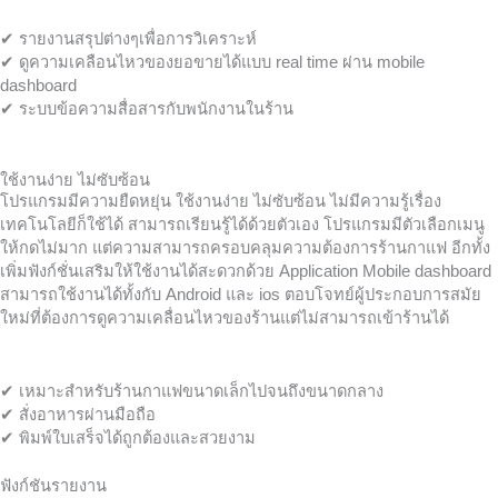
✔ รายงานสรุปต่างๆเพื่อการวิเคราะห์
✔ ดูความเคลือนไหวของยอขายได้แบบ real time ผ่าน mobile
dashboard
✔ ระบบข้อความสื่อสารกับพนักงานในร้าน
ใช้งานง่าย ไม่ซับซ้อน
โปรแกรมมีความยืดหยุ่น ใช้งานง่าย ไม่ซับซ้อน ไม่มีความรู้เรื่อง
เทคโนโลยีก็ใช้ได้ สามารถเรียนรู้ได้ด้วยตัวเอง โปรแกรมมีตัวเลือกเมนู
ให้กดไม่มาก แต่ความสามารถครอบคลุมความต้องการร้านกาแฟ อีกทั้ง
เพิ่มฟังก์ชั่นเสริมให้ใช้งานได้สะดวกด้วย Application Mobile dashboard
สามารถใช้งานได้ทั้งกับ Android และ ios ตอบโจทย์ผู้ประกอบการสมัย
ใหม่ที่ต้องการดูความเคลื่อนไหวของร้านแต่ไม่สามารถเข้าร้านได้
✔ เหมาะสำหรับร้านกาแฟขนาดเล็กไปจนถึงขนาดกลาง
✔ สั่งอาหารผ่านมือถือ
✔ พิมพ์ใบเสร็จได้ถูกต้องและสวยงาม
ฟังก์ชันรายงาน