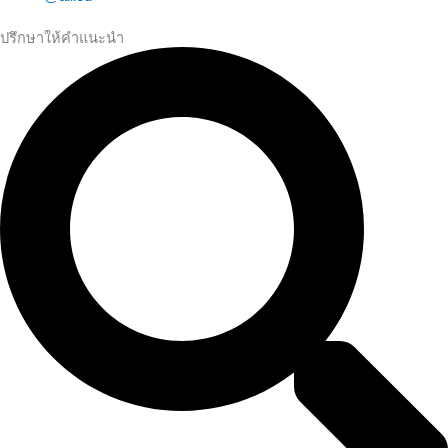
ปรึกษาให้คำแนะนำ