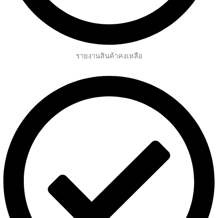
รายงานสินค้าคงเหลือ