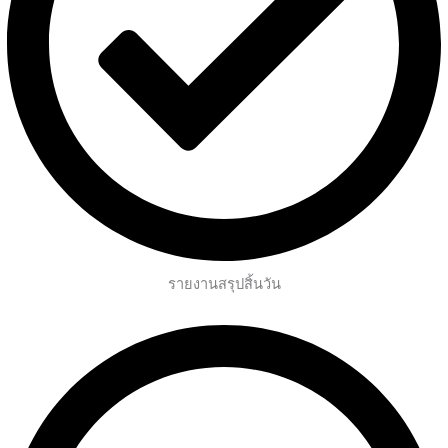
รายงานสรุปสิ้นวัน