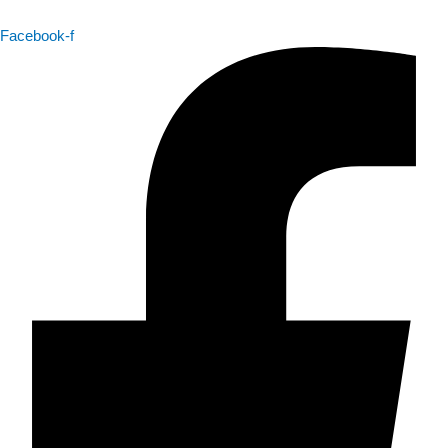
Facebook-f