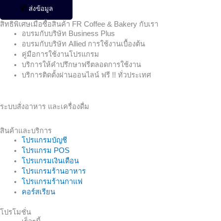
ส่งข้อมูล
สิทธิพิเศษเมื่อซื้อสินค้า FR Coffee & Bakery กับเรา
อบรมกับบริษัท Business Plus
อบรมกับบริษัท Allied การใช้งานเบื้องต้น
คู่มือการใช้งานโปรแกรม
บริการให้คำปรึกษาฟรีตลอดการใช้งาน
บริการติดตั้งผ่านออนไลน์ ฟรี !! ทั่วประเทศ
ระบบสั่งอาหาร
และเครื่องดื่ม
สินค้าและบริการ
โปรแกรมบัญชี
โปรแกรม POS
โปรแกรมเงินเดือน
โปรแกรมร้านอาหาร
โปรแกรมร้านกาแฟ
คอร์สเรียน
โปรโมชั่น