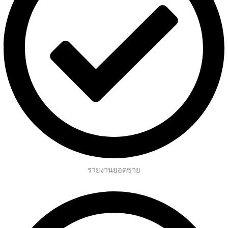
รายงานยอดขาย