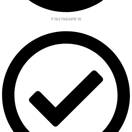
รายงานยอดขาย