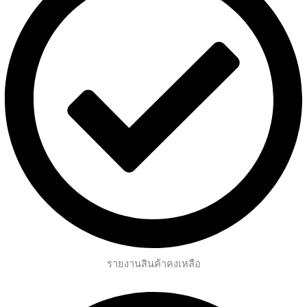
รายงานสินค้าคงเหลือ