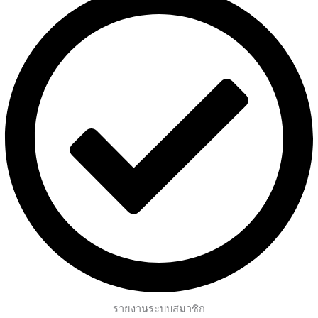
รายงานระบบสมาชิก