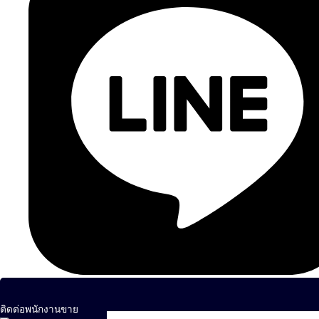
ติดต่อพนักงานขาย