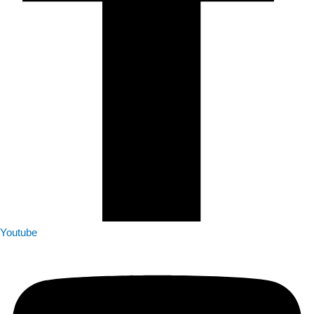
Youtube