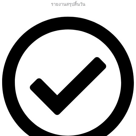
รายงานสรุปสิ้นวัน