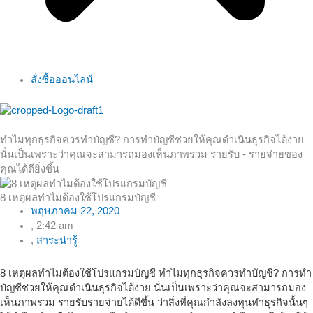
สั่งซื้อออนไลน์
ทำไมทุกธุรกิจควรทำบัญชี? การทำบัญชีช่วยให้คุณดำเนินธุรกิจได้ง่าย
นั่นเป็นเพราะว่าคุณจะสามารถมองเห็นภาพรวม รายรับ - รายจ่ายของ
คุณได้ดียิ่งขึ้น
8 เหตุผลทำไมต้องใช้โปรแกรมบัญชี
พฤษภาคม 22, 2020
,
2:42 am
,
สาระน่ารู้
8 เหตุผลทำไมต้องใช้โปรแกรมบัญชี ทำไมทุกธุรกิจควรทำบัญชี? การทำ
บัญชีช่วยให้คุณดำเนินธุรกิจได้ง่าย นั่นเป็นเพราะว่าคุณจะสามารถมอง
เห็นภาพรวม รายรับรายจ่ายได้ดีขึ้น ว่าสิ่งที่คุณกำลังลงทุนทำธุรกิจนั้นๆ