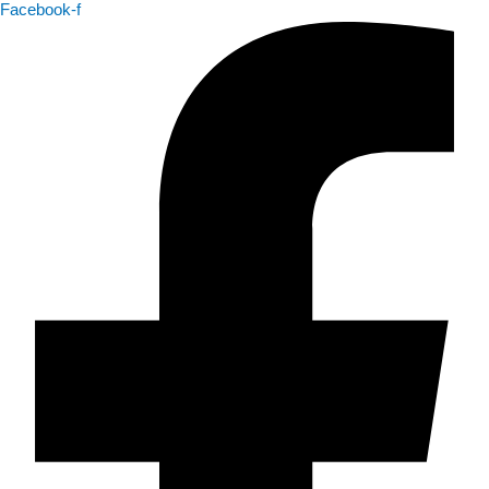
Facebook-f