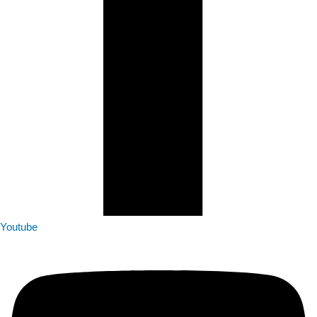
Youtube