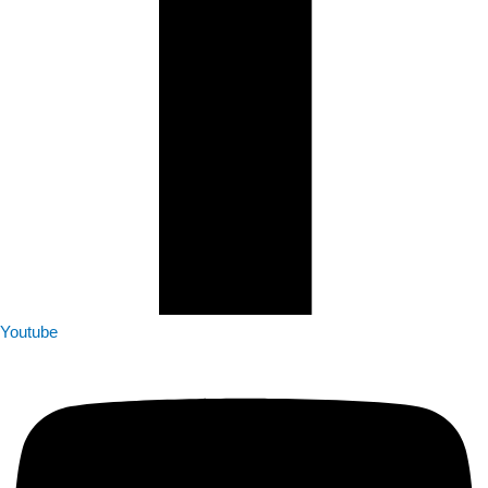
Youtube