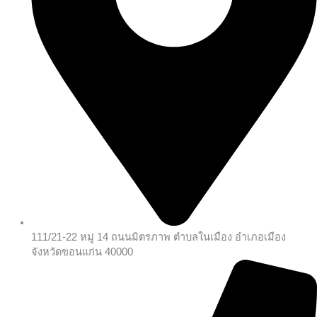
111/21-22 หมู่ 14 ถนนมิตรภาพ ตำบลในเมือง อำเภอเมือง
จังหวัดขอนแก่น 40000