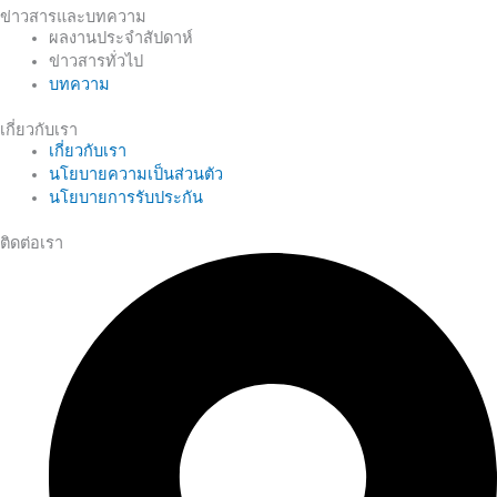
ข่าวสารและบทความ
ผลงานประจำสัปดาห์
ข่าวสารทั่วไป
บทความ
เกี่ยวกับเรา
เกี่ยวกับเรา
นโยบายความเป็นส่วนตัว
นโยบายการรับประกัน
ติดต่อเรา