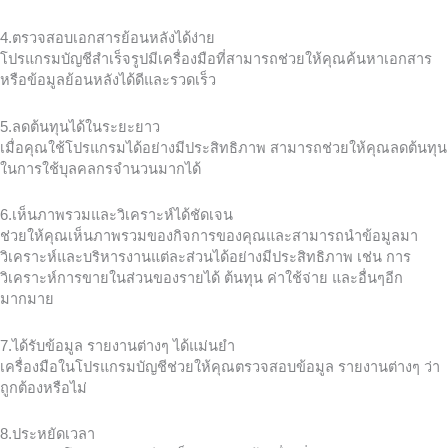
4.ตรวจสอบเอกสารย้อนหลังได้ง่าย
โปรแกรมบัญชีสำเร็จรูปมีเครื่องมือที่สามารถช่วยให้คุณค้นหาเอกสาร
หรือข้อมูลย้อนหลังได้ดีและรวดเร็ว
5.ลดต้นทุนได้ในระยะยาว
เมื่อคุณใช้โปรแกรมได้อย่างมีประสิทธิภาพ สามารถช่วยให้คุณลดต้นทุน
ในการใช้บุลคลกรจำนวนมากได้
6.เห็นภาพรวมและวิเคราะห์ได้ชัดเจน
ช่วยให้คุณเห็นภาพรวมของกิจการของคุณและสามารถนำข้อมูลมา
วิเคราะห์และบริหารงานแต่ละส่วนได้อย่างมีประสิทธิภาพ เช่น การ
วิเคราะห์การขายในส่วนของรายได้ ต้นทุน ค่าใช้จ่าย และอื่นๆอีก
มากมาย
7.ได้รับข้อมูล รายงานต่างๆ ได้แม่นยำ
เครื่องมือในโปรแกรมบัญชีช่วยให้คุณตรวจสอบข้อมูล รายงานต่างๆ ว่า
ถูกต้องหรือไม่
8.ประหยัดเวลา