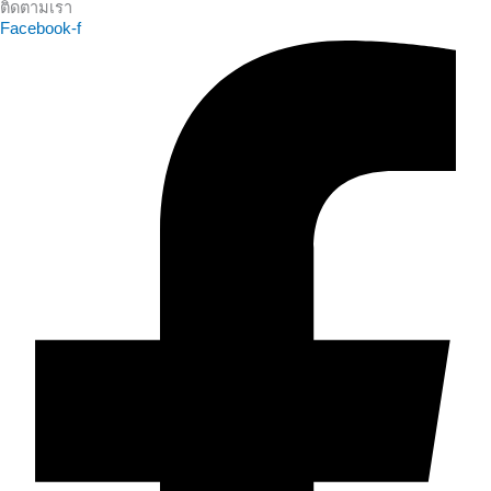
ติดตามเรา
Facebook-f