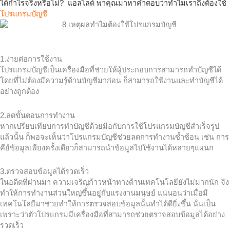
ได้กำไรจริงหรือไม่? แอลไลด์ พาคุณมาหาคำตอบว่าทำไมเราถึงต้องใช้
โปรแกรมบัญชี
1.ง่ายต่อการใช้งาน
โปรแกรมบัญชีเป็นเครื่องมือที่ช่วยให้ผู้ประกอบการสามารถทำบัญชีได้
โดยที่ไม่ต้องมีความรู้ด้านบัญชีมาก่อน ก็สามารถใช้งานและทำบัญชีได้
อย่างถูกต้อง
2.ลดขั้นตอนการทำงาน
หากเปรียบเทียบการทำบัญชีด้วยมือกับการใช้โปรแกรมบัญชีสำเร็จรูป
แล้วนั้น ก็พอจะเห็นว่าโปรแกรมบัญชีช่วยลดการทำงานซ้ำซ้อน เช่น การ
คีย์ข้อมูลเพียงครั้งเดียวก็สามารถนำข้อมูลไปใช้งานได้หลายๆแผนก
3.ตรวจสอบข้อมูลได้รวดเร็ว
ในอดีตที่ผ่านมา ความเจริญก้าวหน้าทางด้านเทคโนโลยียังไม่มากนัก จึง
ทำให้การทำงานส่วนใหญ่ขึ้นอยู่กับแรงงานมนุษย์ แน่นอนว่าเมื่อมี
เทคโนโลยีมาช่วยทำให้การตรวจสอบข้อมูลนั้นทำได้ดียิ่งขึ้น นั่นเป็น
เพราะว่าตัวโปรแกรมมีเครื่องมือที่สามารถช่วยตรวจสอบข้อมูลได้อย่าง
รวดเร็ว