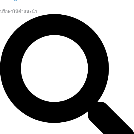
ปรึกษาให้คำแนะนำ