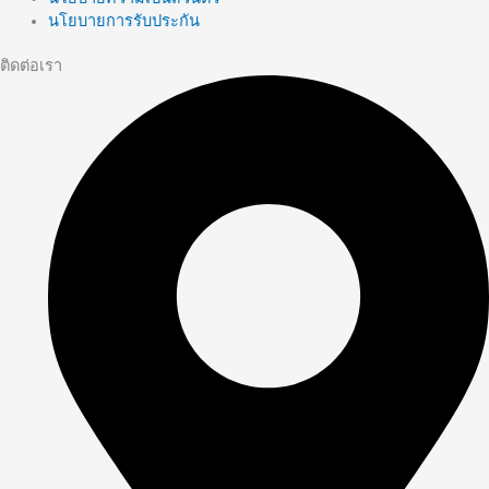
นโยบายการรับประกัน
ติดต่อเรา