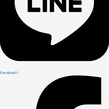
Facebook-f