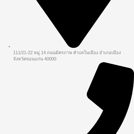
111/21-22 หมู่ 14 ถนนมิตรภาพ ตำบลในเมือง อำเภอเมือง
จังหวัดขอนแก่น 40000