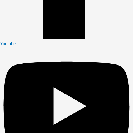
Youtube