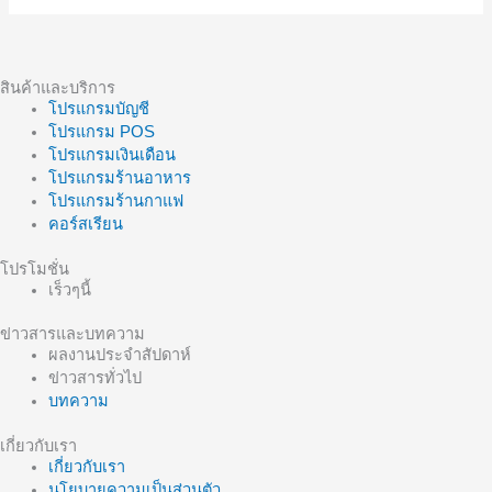
เลือก
Wifi
ตัว
ไหน
สินค้าและบริการ
โปรแกรมบัญชี
โปรแกรม POS
โปรแกรมเงินเดือน
โปรแกรมร้านอาหาร
โปรแกรมร้านกาแฟ
คอร์สเรียน
โปรโมชั่น
เร็วๆนี้
ข่าวสารและบทความ
ผลงานประจำสัปดาห์
ข่าวสารทั่วไป
บทความ
เกี่ยวกับเรา
เกี่ยวกับเรา
นโยบายความเป็นส่วนตัว