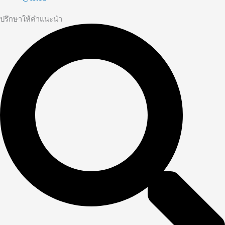
ปรึกษาให้คำแนะนำ