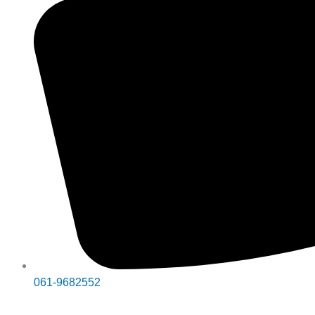
061-9682552