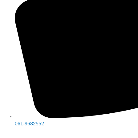
061-9682552