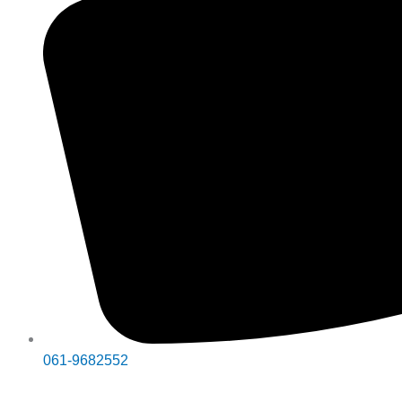
061-9682552