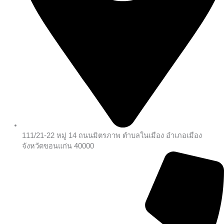
111/21-22 หมู่ 14 ถนนมิตรภาพ ตำบลในเมือง อำเภอเมือง
จังหวัดขอนแก่น 40000