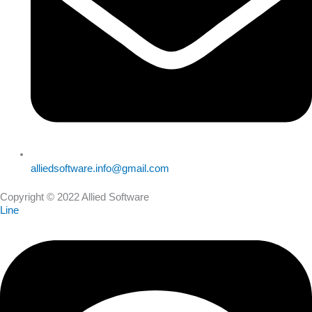
alliedsoftware.info@gmail.com
Copyright © 2022 Allied Software
Line