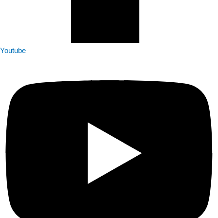
Youtube