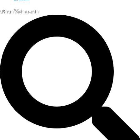
ปรึกษาให้คำแนะนำ