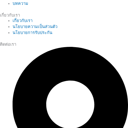
บทความ
เกี่ยวกับเรา
เกี่ยวกับเรา
นโยบายความเป็นส่วนตัว
นโยบายการรับประกัน
ติดต่อเรา