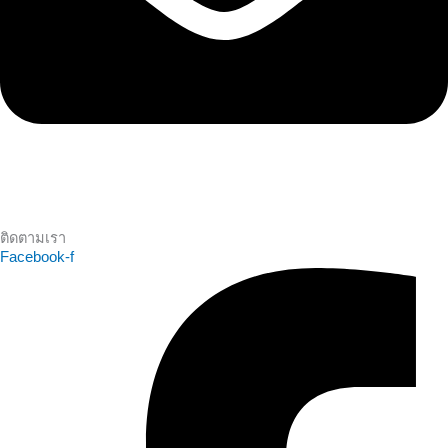
ติดตามเรา
Facebook-f