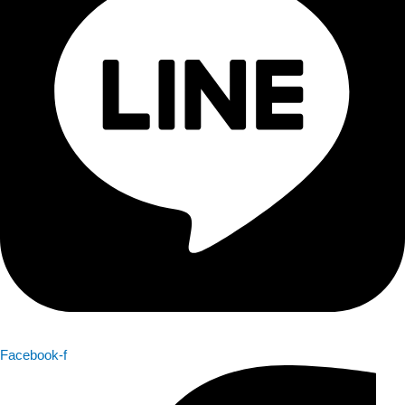
Facebook-f