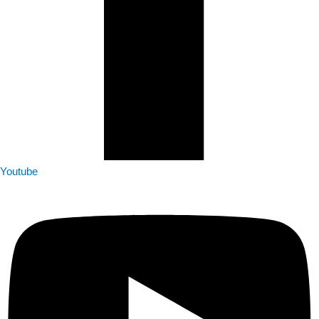
Youtube