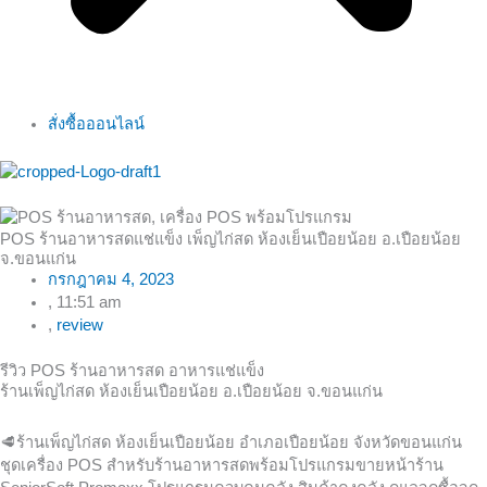
สั่งซื้อออนไลน์
POS ร้านอาหารสดแช่แข็ง เพ็ญไก่สด ห้องเย็นเปือยน้อย อ.เปือยน้อย
จ.ขอนแก่น
กรกฎาคม 4, 2023
,
11:51 am
,
review
รีวิว POS ร้านอาหารสด อาหารแช่แข็ง
ร้านเพ็ญไก่สด ห้องเย็นเปือยน้อย อ.เปือยน้อย จ.ขอนแก่น
🥩
ร้านเพ็ญไก่สด ห้องเย็นเปือยน้อย อำเภอเปือยน้อย จังหวัดขอนแก่น
ชุดเครื่อง POS สำหรับร้านอาหารสดพร้อมโปรแกรมขายหน้าร้าน