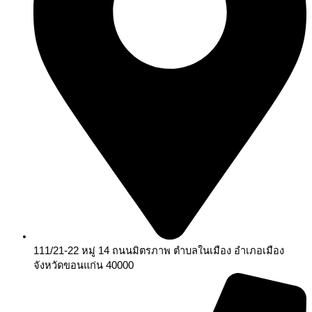
111/21-22 หมู่ 14 ถนนมิตรภาพ ตำบลในเมือง อำเภอเมือง
จังหวัดขอนแก่น 40000