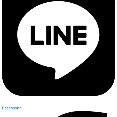
Facebook-f