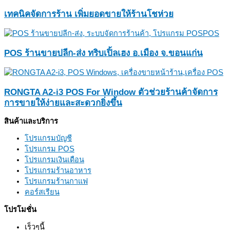
เทคนิคจัดการร้าน เพิ่มยอดขายให้ร้านโชห่วย
POS ร้านขายปลีก-ส่ง ทริบเปิ้ลเฮง อ.เมือง จ.ขอนแก่น
RONGTA A2-i3 POS For Window ตัวช่วยร้านค้าจัดการ
การขายให้ง่ายและสะดวกยิ่งขึ้น
สินค้าและบริการ
โปรแกรมบัญชี
โปรแกรม POS
โปรแกรมเงินเดือน
โปรแกรมร้านอาหาร
โปรแกรมร้านกาแฟ
คอร์สเรียน
โปรโมชั่น
เร็วๆนี้