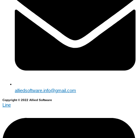
alliedsoftware.info@gmail.com
Copyright © 2022 Allied Software
Line