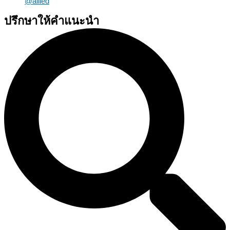
@allied
ปรึกษาให้คำแนะนำ