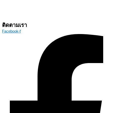
ติดตามเรา
Facebook-f