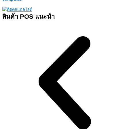
สินค้า POS แนะนำ