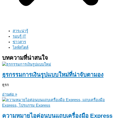
สาระน่ารู้
รอบรู้ IT
ข่าวสาร
ไลฟ์สไตล์
บทความที่น่าสนใจ
ธุรกรรมการเงินรูปแบบใหม่ที่น่าจับตามอง
ธุรก
อ่านต่อ »
ความหมายไอค่อนบนแถบเครื่องมือ Express