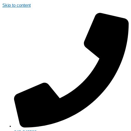
Skip to content