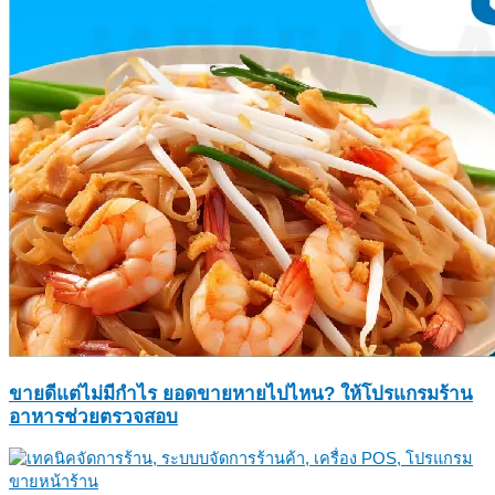
ขายดีแต่ไม่มีกำไร ยอดขายหายไปไหน? ให้โปรแกรมร้าน
อาหารช่วยตรวจสอบ