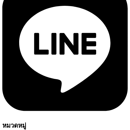
หมวดหมู่