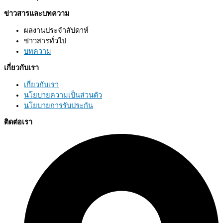
ข่าวสารและบทความ
ผลงานประจำสัปดาห์
ข่าวสารทั่วไป
บทความ
เกี่ยวกับเรา
เกี่ยวกับเรา
นโยบายความเป็นส่วนตัว
นโยบายการรับประกัน
ติดต่อเรา