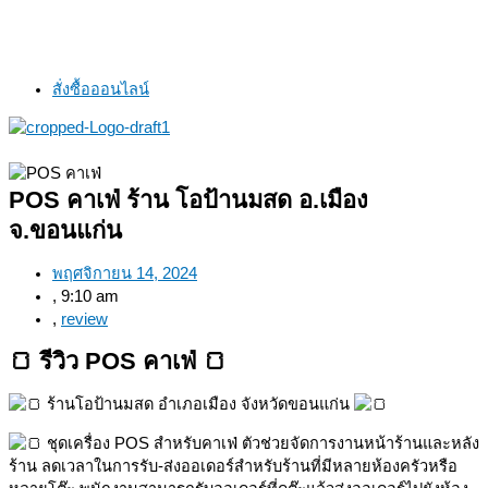
สั่งซื้อออนไลน์
POS คาเฟ่ ร้าน โอป้านมสด อ.เมือง
จ.ขอนแก่น
พฤศจิกายน 14, 2024
,
9:10 am
,
review
🍞 รีวิว POS คาเฟ่ 🍞
ร้านโอป้านมสด อำเภอเมือง จังหวัดขอนแก่น
ชุดเครื่อง POS สำหรับคาเฟ่ ตัวช่วยจัดการงานหน้าร้านและหลัง
ร้าน ลดเวลาในการรับ-ส่งออเดอร์สำหรับร้านที่มีหลายห้องครัวหรือ