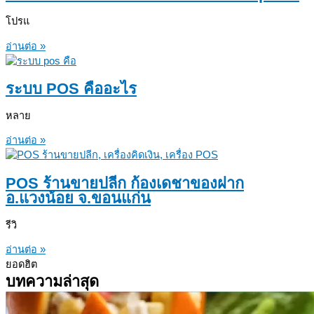
โปรแ
อ่านต่อ »
ระบบ POS คืออะไร
หลาย
อ่านต่อ »
POS ร้านขายปลีก ก้องเดชาของฝาก
อ.แวงน้อย จ.ขอนแก่น
รีวิ
อ่านต่อ »
ยอดฮิต
บทความล่าสุด