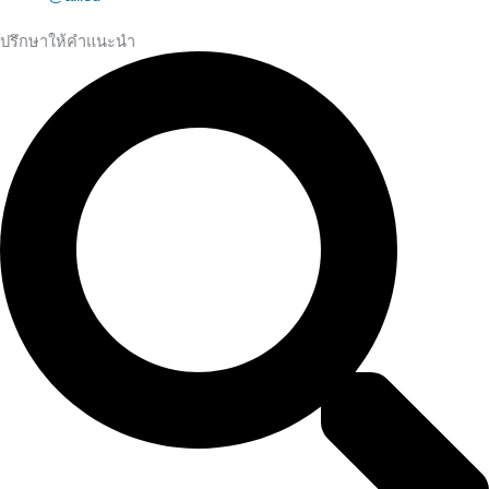
ปรึกษาให้คำแนะนำ