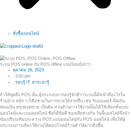
สั่งซื้อออนไลน์
ระบบ POS online กับ POS offline แบบไหนปังกว่า
ตุลาคม 26, 2023
,
3:42 pm
,
รอบรู้ IT
,
สาระน่ารู้
ถ้าให้พูดถึง POS นั้น ผู้ประกอบการคงรู้จักดีว่าระบบนี้มีหน้าที่อะไรใน
ร้านบ้าง หลัก ๆ ก็คือช่วยในการขายให้ง่ายขึ้น เช่น รับออเดอร์ คิดเงิน
ทอนเงิน สรุปยอดขาย เป็นต้น ส่วนด้านการใช้งานนั้นก็มีให้เลือกทั้งแบบ
ออนไลน์และแบบออฟไลน์ ซึ่งก็มีข้อดี ของเสียต่างกัน วันนี้แอลไลด์จึงนำ
ข้อเปรียบเทียบระหว่าง POS แบบออนไลน์กับ POS ออฟไลน์ เพื่อให้ผู้
ประกอบการเลือกใช้งานได้ตอบโจทย์ร้านค้าได้มากยิ่งขึ้น