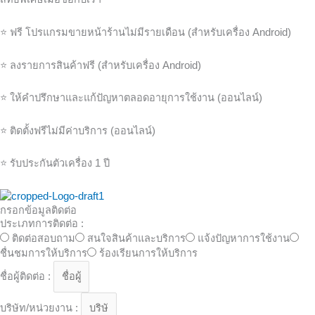
⭐️ ฟรี โปรแกรมขายหน้าร้านไม่มีรายเดือน (สำหรับเครื่อง Android)
⭐️ ลงรายการสินค้าฟรี (สำหรับเครื่อง Android)
⭐️ ให้คำปรึกษาและแก้ปัญหาตลอดอายุการใช้งาน (ออนไลน์)
⭐️ ติดตั้งฟรีไม่มีค่าบริการ (ออนไลน์)
⭐️ รับประกันตัวเครื่อง 1 ปี
กรอกข้อมูลติดต่อ
ประเภทการติดต่อ :
ติดต่อสอบถาม
สนใจสินค้าและบริการ
แจ้งปัญหาการใช้งาน
ชื่นชมการให้บริการ
ร้องเรียนการให้บริการ
ชื่อผู้ติดต่อ :
บริษัท/หน่วยงาน :