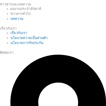
ข่าวสารและบทความ
ผลงานประจำสัปดาห์
ข่าวสารทั่วไป
บทความ
เกี่ยวกับเรา
เกี่ยวกับเรา
นโยบายความเป็นส่วนตัว
นโยบายการรับประกัน
ติดต่อเรา