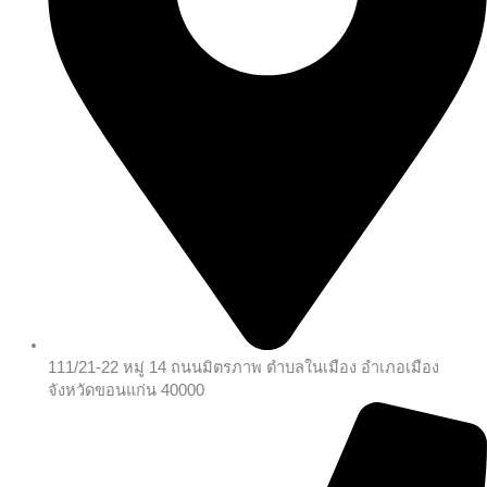
111/21-22 หมู่ 14 ถนนมิตรภาพ ตำบลในเมือง อำเภอเมือง
จังหวัดขอนแก่น 40000