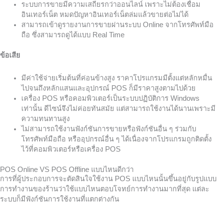
ระบบการขายมีความเสถียรกว่าออนไลน์ เพราะไม่ต้องเชื่อม
อินเทอร์เน็ต หมดปัญหาอินเทอร์เน็ตล่มแล้วขายต่อไม่ได้
สามารถเข้าดูรายงานการขายผ่านระบบ Online จากโทรศัพท์มือ
ถือ ซึ่งสามารถดูได้แบบ Real Time
ข้อเสีย
มีค่าใช้จ่ายเริ่มต้นที่ค่อนข้างสูง ราคาโปรแกรมมีตั้งแต่หลักหมื่น
ไปจนถึงหลักแสนและอุปกรณ์ POS ก็มีราคาสูงตามไปด้วย
เครื่อง POS หรือคอมพิวเตอร์เป็นระบบปฏิบัติการ Windows
เท่านั้น ดีไซน์จึงไม่ค่อยทันสมัย แต่สามารถใช้งานได้นานเพราะมี
ความทนทานสูง
ไม่สามารถใช้งานฟังก์ชันการขายหรือฟังก์ชันอื่น ๆ ร่วมกับ
โทรศัพท์มือถือ หรืออุปกรณ์อื่น ๆ ได้เนื่องจากโปรแกรมถูกติดตั้ง
ไว้ที่คอมพิวเตอร์หรือเครื่อง POS
POS Online VS POS Offline แบบไหนดีกว่า
การที่ผู้ประกอบการจะตัดสินใจใช้งาน POS แบบไหนนั้นขึ้นอยู่กับรูปแบบ
การทำงานของร้านว่าใช้แบบไหนตอบโจทย์การทำงานมากที่สุด แต่ละ
ระบบก็มีฟังก์ชันการใช้งานที่แตกต่างกัน