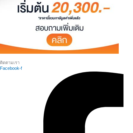
ติดตามเรา
Facebook-f