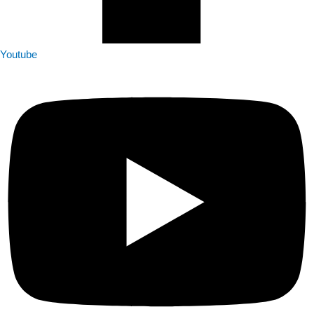
Youtube