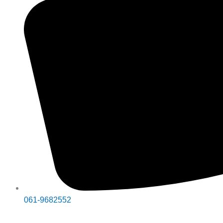
061-9682552