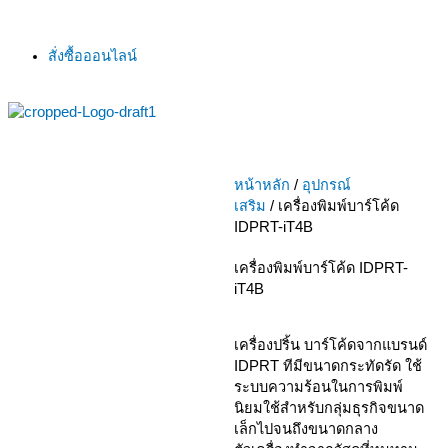
สั่งซื้อออนไลน์
หน้าหลัก
/
อุปกรณ์
เสริม
/ เครื่องพิมพ์บาร์โค้ด
IDPRT-iT4B
เครื่องพิมพ์บาร์โค้ด IDPRT-
iT4B
เครื่องปริ้น บาร์โค้ดจากแบรนด์
IDPRT ทีมีขนาดกระทัดรัด ใช้
ระบบความร้อนในการพิมพ์
นิยมใช้สำหรับกลุ่มธุรกิจขนาด
เล็กไปจนถึงขนาดกลาง