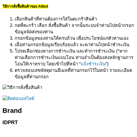
วิธีการสั่งซื้อสินค้าของ Allied
เลือกสินค้าที่ท่านต้องการใส่ในตะกร้าสินค้า
กดที่ตะกร้า เลือก สั่งซื้อสินค้า จากนั้นระบบจำท่านไปหน้ากรอก
ข้อมูลจัดส่งของท่าน
กรอกข้อมูลของท่านให้ครบถ้วน เพื่อประโยชน์แก่ตัวท่านเอง
เมื่อท่านกรอกข้อมูลเรียบร้อยแล้ว จะพาท่านไปหน้าชำระเงิน
โปรดเลือกช่องทางการชำระเงิน และทำการชำระเงิน (*หาก
ท่านเลือกการชำระเงินแบบโอน ท่านจำเป็นต้องส่งหลักฐานการ
โอนให้เราทราบ โดยเข้าไปที่หน้า “
แจ้งชำระเงิน
“)
ตรวจสอบเลขพัสดุผ่านอีเมลที่ท่านกรอกไว้ในหน้า รายละเอียด
ข้อมูลที่ท่านกรอก
Brand
IDPRT