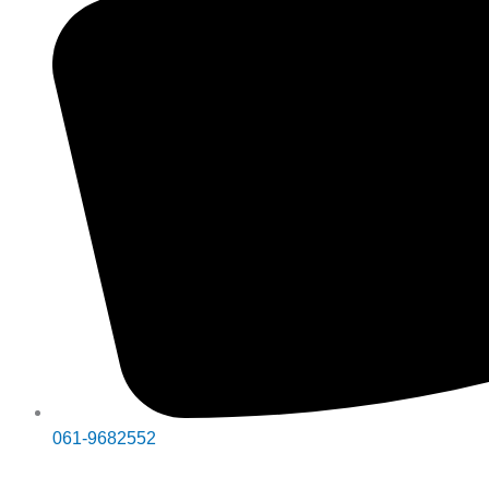
061-9682552