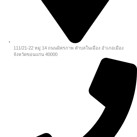
111/21-22 หมู่ 14 ถนนมิตรภาพ ตำบลในเมือง อำเภอเมือง
จังหวัดขอนแก่น 40000