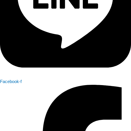
Facebook-f