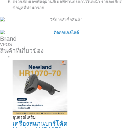
ตรวจสอบเลขพัสดุผ่านอีเมลที่ท่านกรอกไว้ในหน้า รายละเอียด
ข้อมูลที่ท่านกรอก
Brand
VPOS
สินค้าที่เกี่ยวข้อง
Sale!
อุปกรณ์เสริม
เครื่องสแกนบาร์โค้ด