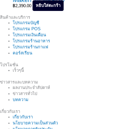
หยิบใส่ตะกร้า
฿
2,390.00
สินค้าและบริการ
โปรแกรมบัญชี
โปรแกรม POS
โปรแกรมเงินเดือน
โปรแกรมร้านอาหาร
โปรแกรมร้านกาแฟ
คอร์สเรียน
โปรโมชั่น
เร็วๆนี้
ข่าวสารและบทความ
ผลงานประจำสัปดาห์
ข่าวสารทั่วไป
บทความ
เกี่ยวกับเรา
เกี่ยวกับเรา
นโยบายความเป็นส่วนตัว