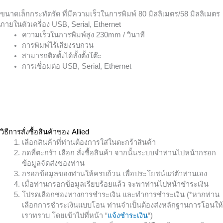
ขนาดเล็กกระทัดรัด ที่มีความเร็วในการพิมพ์ 80 มิลลิเมตร/58 มิลลิเมตร
ภายในตัวเครื่อง USB, Serial, Ethernet
ความเร็วในการพิมพ์สูง 230mm / วินาที
การพิมพ์ไร้เสียงรบกวน
สามารถติดตั้งได้ทั้งตั้งโต๊ะ
การเชื่อมต่อ USB, Serial, Ethernet
วิธีการสั่งซื้อสินค้าของ Allied
เลือกสินค้าที่ท่านต้องการใส่ในตะกร้าสินค้า
กดที่ตะกร้า เลือก สั่งซื้อสินค้า จากนั้นระบบจำท่านไปหน้ากรอก
ข้อมูลจัดส่งของท่าน
กรอกข้อมูลของท่านให้ครบถ้วน เพื่อประโยชน์แก่ตัวท่านเอง
เมื่อท่านกรอกข้อมูลเรียบร้อยแล้ว จะพาท่านไปหน้าชำระเงิน
โปรดเลือกช่องทางการชำระเงิน และทำการชำระเงิน (*หากท่าน
เลือกการชำระเงินแบบโอน ท่านจำเป็นต้องส่งหลักฐานการโอนให้
เราทราบ โดยเข้าไปที่หน้า “
แจ้งชำระเงิน
“)