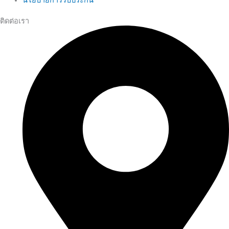
นโยบายการรับประกัน
ติดต่อเรา