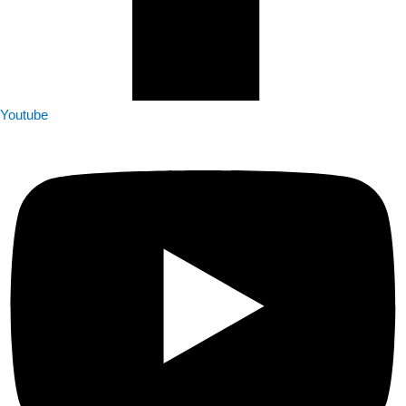
Youtube