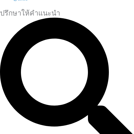
ปรึกษาให้คำแนะนำ