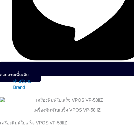
สอบถามเพิ่่มเติม
คำอธิบาย
Brand
เครื่องพิมพ์ใบเสร็จ VPOS VP-58IIZ
เครื่องพิมพ์ใบเสร็จ VPOS VP-58IIZ