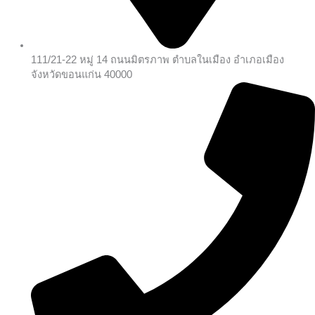
111/21-22 หมู่ 14 ถนนมิตรภาพ ตำบลในเมือง อำเภอเมือง
จังหวัดขอนแก่น 40000