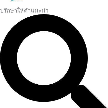
ปรึกษาให้คำแนะนำ