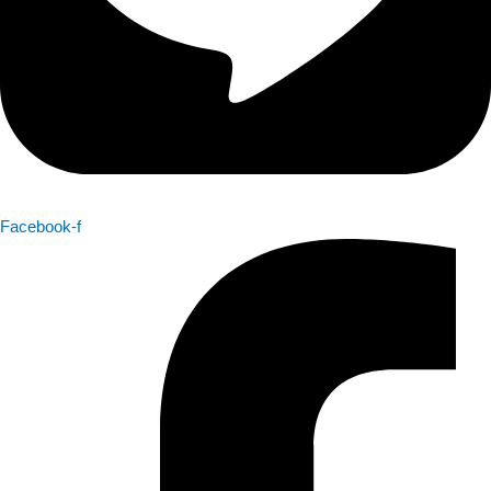
Facebook-f