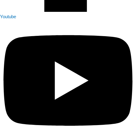
Youtube