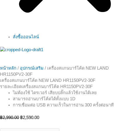
สั่งซื้อออนไลน์
หน้าหลัก
/
อุปกรณ์เสริม
/ เครื่องสแกนบาร์โค้ด NEW LAND
HR1150PV2-30F
เครื่องสแกนบาร์โค้ด NEW LAND HR1150PV2-30F
รายละเอียดเครื่องสแกนบาร์โค้ด HR1150PV2-30F
ไม่ต้องใช้ ไดรเวอร์ เสียบปลั๊กแล้วใช้งานได้เลย
สามารถอ่านบาร์โค้ดได้ทั้งแบบ 1D
การเชื่อมต่อ USB ความเร็วในการอ่าน 300 ครั้งต่อนาที
฿
2,990.00
฿
2,590.00