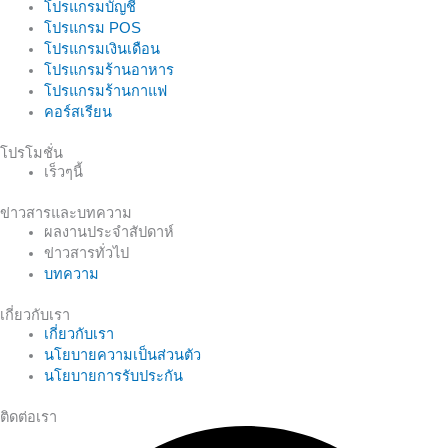
โปรแกรมบัญชี
โปรแกรม POS
โปรแกรมเงินเดือน
โปรแกรมร้านอาหาร
โปรแกรมร้านกาแฟ
คอร์สเรียน
โปรโมชั่น
เร็วๆนี้
ข่าวสารและบทความ
ผลงานประจำสัปดาห์
ข่าวสารทั่วไป
บทความ
เกี่ยวกับเรา
เกี่ยวกับเรา
นโยบายความเป็นส่วนตัว
นโยบายการรับประกัน
ติดต่อเรา