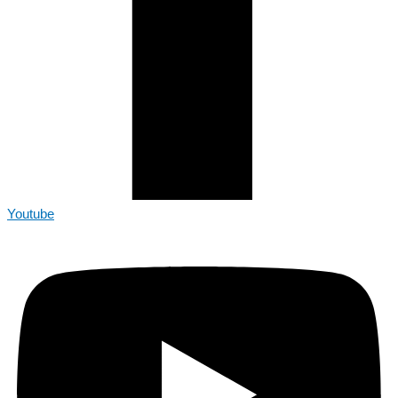
Youtube