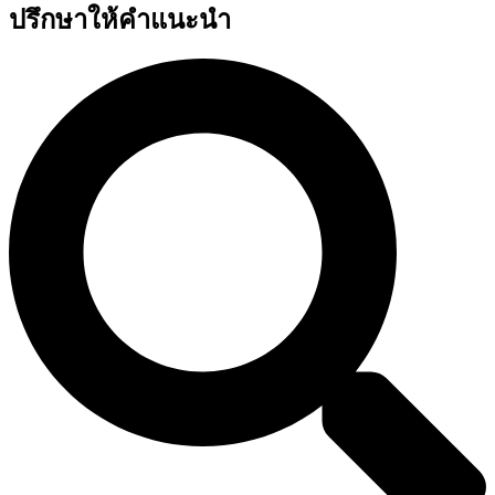
ปรึกษาให้คำแนะนำ