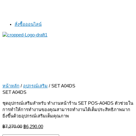
สั่งซื้อออนไลน์
หน้าหลัก
/
อุปกรณ์เสริม
/ SET A04DS
SET A04DS
ชุดอุปกรณ์เสริมสำหรับ ทำงานหน้าร้าน SET POS-A04DS ตัวช่วยใน
การทำให้การทำงานของคุณสามารถทำงานได้เต็มประสิทธิภาพมาก
ยิ่งขึ้นด้วยอุปกรณ์เสริมเต็มคุณภาพ
฿
7,270.00
฿
6,290.00