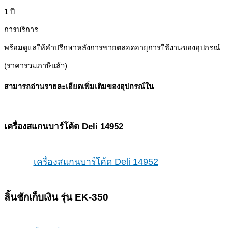
1 ปี
การบริการ
พร้อมดูแลให้คำปรึกษาหลังการขายตลอดอายุการใช้งานของอุปกรณ์
(ราคารวมภาษีแล้ว)
สามารถอ่านรายละเอียดเพิ่มเติมของอุปกรณ์ใน
เครื่องสแกนบาร์โค้ด Deli 14952
เครื่องสแกนบาร์โค้ด Deli 14952
ลิ้นชักเก็บเงิน รุ่น EK-350