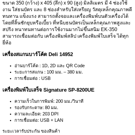
ขนาด 350 (กว้าง) x 405 (ลึก) x 90 (สูง) มิลลิเมตร มี 4 ช่องใช้
งาน ใส่ธนบัตร และ 8 ช่องสำหรับใส่เหรียญ วัสดุเหล็กคุณภาพดี
ทนทาน แข็งแรง สามารถตั้งจอและเครื่องพิมพ์บนตัวเครื่องได้
โดยที่ลิ้นชักยุบหรือเบี้ยว ที่หนีบธนบัตรเป็นเหล็กคุณภาพสูงและ
สปริง หนาทนทานต่อการใช้งานมากไม่ขึ้นสนิม EK-350
สามารถเชื่อมต่อกับ เครื่องพิมพ์สลิป เครื่องพิมพ์ใบเสร็จ ได้ทุก
ยี่ห้อ
เครื่องสแกนบาร์โค้ด Deli 14952
อ่านบาร์โค้ด : 1D, 2D และ QR Code
ระยะการสแกน : 100 มม. – 380 มม.
การเชื่อมต่อ : USB
เครื่องพิมพ์ใบเสร็จ Signature SP-8200UE
ความเร็วในการพิมพ์: 200 มม./วินาที
รองรับกระดาษ: 80 มม.
ความละเอียด: 203 DPI
การเชื่อมต่อ: USB + LAN
ระยะเวลารับประกัน ของสินค้า