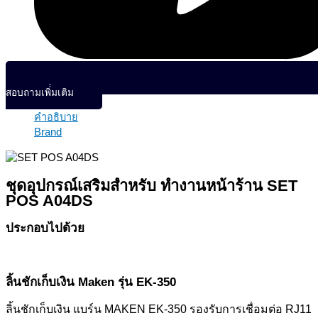
สอบถามเพิ่่มเติม
คำอธิบาย
Brand
ชุดอุปกรณ์เสริมสำหรับ ทำงานหน้าร้าน SET
POS A04DS
ประกอบไปด้วย
ลิ้นชักเก็บเงิน Maken รุ่น EK-350
ลิ้นชักเก็บเงิน แบร์น MAKEN EK-350 รองรับการเชื่อมต่อ RJ11