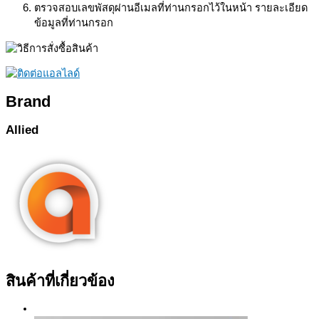
ตรวจสอบเลขพัสดุผ่านอีเมลที่ท่านกรอกไว้ในหน้า รายละเอียด
ข้อมูลที่ท่านกรอก
Brand
Allied
สินค้าที่เกี่ยวข้อง
Sale!