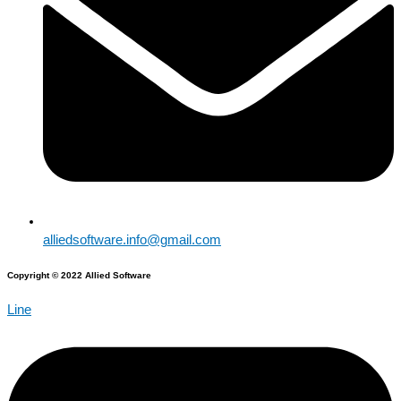
alliedsoftware.info@gmail.com
Copyright © 2022 Allied Software
Line