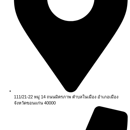
111/21-22 หมู่ 14 ถนนมิตรภาพ ตำบลในเมือง อำเภอเมือง
จังหวัดขอนแก่น 40000