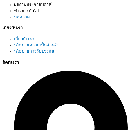
ผลงานประจำสัปดาห์
ข่าวสารทั่วไป
บทความ
เกี่ยวกับเรา
เกี่ยวกับเรา
นโยบายความเป็นส่วนตัว
นโยบายการรับประกัน
ติดต่อเรา