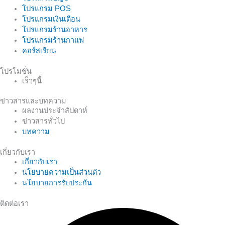
โปรแกรม POS
โปรแกรมเงินเดือน
โปรแกรมร้านอาหาร
โปรแกรมร้านกาแฟ
คอร์สเรียน
โปรโมชั่น
เร็วๆนี้
ข่าวสารและบทความ
ผลงานประจำสัปดาห์
ข่าวสารทั่วไป
บทความ
เกี่ยวกับเรา
เกี่ยวกับเรา
นโยบายความเป็นส่วนตัว
นโยบายการรับประกัน
ติดต่อเรา