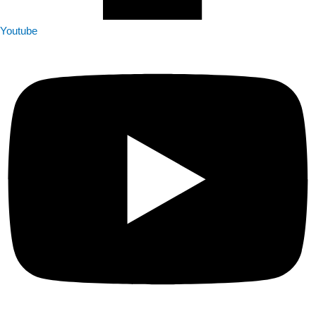
Youtube