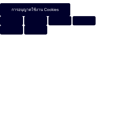
การอนุญาตใช้งาน Cookies