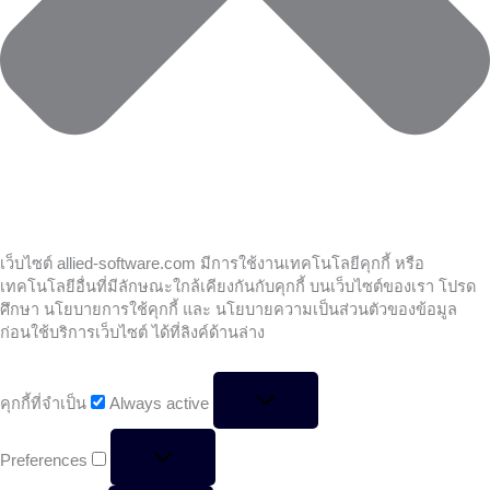
เว็บไซต์ allied-software.com มีการใช้งานเทคโนโลยีคุกกี้ หรือ
เทคโนโลยีอื่นที่มีลักษณะใกล้เคียงกันกับคุกกี้ บนเว็บไซต์ของเรา โปรด
ศึกษา นโยบายการใช้คุกกี้ และ นโยบายความเป็นส่วนตัวของข้อมูล
ก่อนใช้บริการเว็บไซต์ ได้ที่ลิงค์ด้านล่าง
คุกกี้ที่จำเป็น
Always active
Preferences