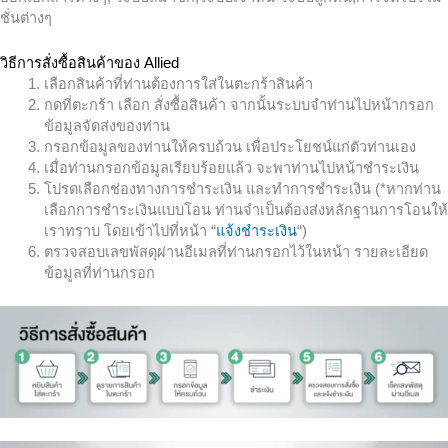
ชั่นต่างๆ
วิธีการสั่งซื้อสินค้าของ Allied
เลือกสินค้าที่ท่านต้องการใส่ในตะกร้าสินค้า
กดที่ตะกร้า เลือก สั่งซื้อสินค้า จากนั้นระบบจำท่านไปหน้ากรอก
ข้อมูลจัดส่งของท่าน
กรอกข้อมูลของท่านให้ครบถ้วน เพื่อประโยชน์แก่ตัวท่านเอง
เมื่อท่านกรอกข้อมูลเรียบร้อยแล้ว จะพาท่านไปหน้าชำระเงิน
โปรดเลือกช่องทางการชำระเงิน และทำการชำระเงิน (*หากท่าน
เลือกการชำระเงินแบบโอน ท่านจำเป็นต้องส่งหลักฐานการโอนให้
เราทราบ โดยเข้าไปที่หน้า “
แจ้งชำระเงิน
“)
ตรวจสอบเลขพัสดุผ่านอีเมลที่ท่านกรอกไว้ในหน้า รายละเอียด
ข้อมูลที่ท่านกรอก