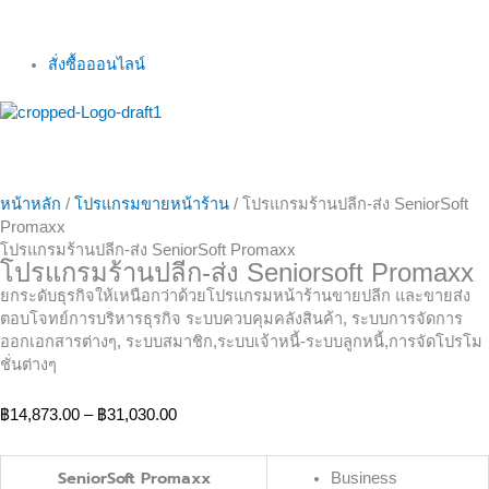
สั่งซื้อออนไลน์
หน้าหลัก
/
โปรแกรมขายหน้าร้าน
/ โปรแกรมร้านปลีก-ส่ง SeniorSoft
Promaxx
โปรแกรมร้านปลีก-ส่ง SeniorSoft Promaxx
โปรแกรมร้านปลีก-ส่ง Seniorsoft Promaxx
ยกระดับธุรกิจให้เหนือกว่าด้วยโปรแกรมหน้าร้านขายปลีก และขายส่ง
ตอบโจทย์การบริหารธุรกิจ ระบบควบคุมคลังสินค้า, ระบบการจัดการ
ออกเอกสารต่างๆ, ระบบสมาชิก,ระบบเจ้าหนี้-ระบบลูกหนี้,การจัดโปรโม
ชั่นต่างๆ
฿
14,873.00
–
฿
31,030.00
SeniorSoft Promaxx
Business