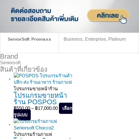
SeniorSoft Promaxx
Business, Enterprise, Platinum
Brand
Seniorsoft
สินค้าที่เกี่ยวข้อง
โปรแกรมขายหน้าร้าน
โปรแกรมขายหน้า
ร้าน POSPOS
เลือก
฿
550.00
–
฿
17,000.00
รูปแบบ
โปรแกรมร้านกาแฟ