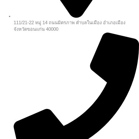
111/21-22 หมู่ 14 ถนนมิตรภาพ ตำบลในเมือง อำเภอเมือง
จังหวัดขอนแก่น 40000