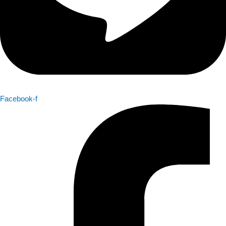
Facebook-f