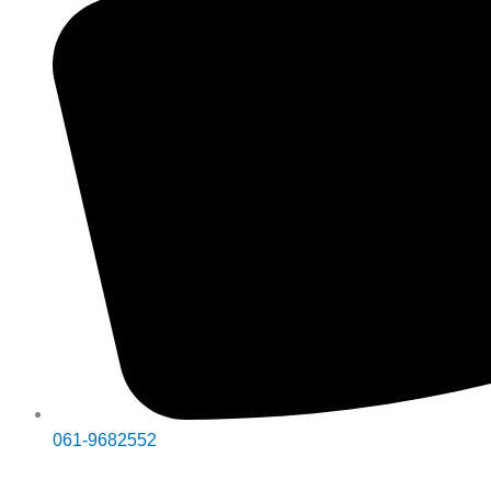
061-9682552