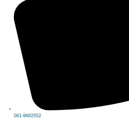
061-9682552