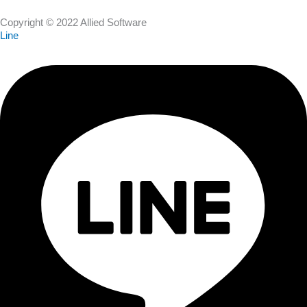
Copyright © 2022 Allied Software
Line