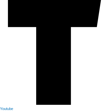
Youtube