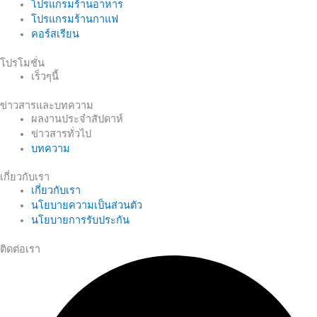
โปรแกรมร้านอาหาร
โปรแกรมร้านกาแฟ
คอร์สเรียน
โปรโมชั่น
เร็วๆนี้
ข่าวสารและบทความ
ผลงานประจำสัปดาห์
ข่าวสารทั่วไป
บทความ
เกี่ยวกับเรา
เกี่ยวกับเรา
นโยบายความเป็นส่วนตัว
นโยบายการรับประกัน
ติดต่อเรา