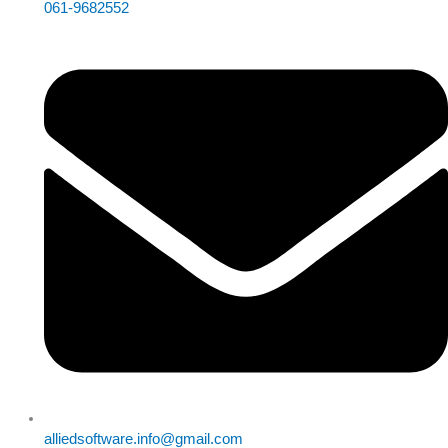
061-9682552
alliedsoftware.info@gmail.com