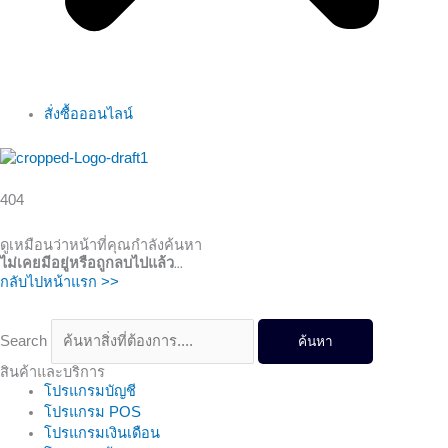
สั่งซื้อออนไลน์
404
ดูเหมือนว่าหน้าที่คุณกำลังค้นหา
ไม่เคยมีอยู่หรือถูกลบไปแล้ว...
กลับไปหน้าแรก >>
Search
ค้นหา
สินค้าและบริการ
โปรแกรมบัญชี
โปรแกรม POS
โปรแกรมเงินเดือน