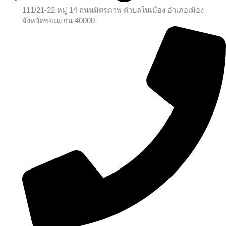
111/21-22 หมู่ 14 ถนนมิตรภาพ ตำบลในเมือง อำเภอเมือง
จังหวัดขอนแก่น 40000