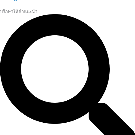
ปรึกษาให้คำแนะนำ