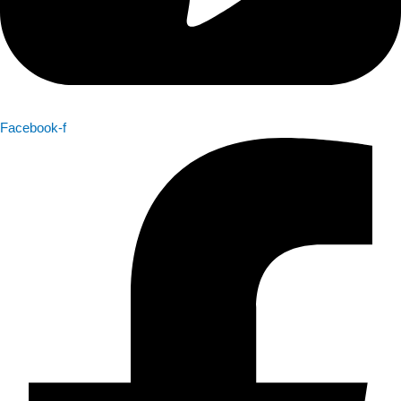
Facebook-f