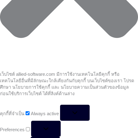
เว็บไซต์ allied-software.com มีการใช้งานเทคโนโลยีคุกกี้ หรือ
เทคโนโลยีอื่นที่มีลักษณะใกล้เคียงกันกับคุกกี้ บนเว็บไซต์ของเรา โปรด
ศึกษา นโยบายการใช้คุกกี้ และ นโยบายความเป็นส่วนตัวของข้อมูล
ก่อนใช้บริการเว็บไซต์ ได้ที่ลิงค์ด้านล่าง
คุกกี้ที่จำเป็น
Always active
Preferences