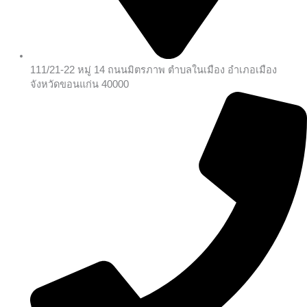
111/21-22 หมู่ 14 ถนนมิตรภาพ ตำบลในเมือง อำเภอเมือง
จังหวัดขอนแก่น 40000