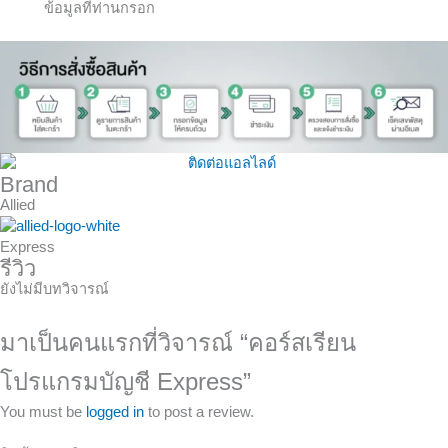
ข้อมูลที่ท่านกรอก
Brand
Allied
Express
รีวิว
ยังไม่มีบทวิจารณ์
มาเป็นคนแรกที่วิจารณ์ “คอร์สเรียน
โปรแกรมบัญชี Express”
You must be
logged in
to post a review.