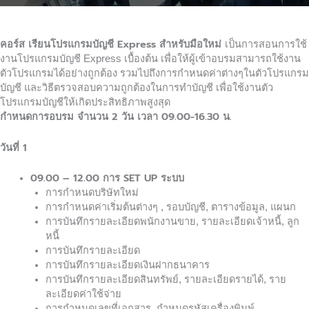
คอร์ส เรียนโปรแกรมบัญชี Express
สำหรับมือใหม่
เป็นการสอนการใช้
งานโปรแกรมบัญชี Express เบื้องต้น เพื่อให้ผู้เข้าอบรมสามารถใช้งาน
ตัวโปรแกรมได้อย่างถูกต้อง รวมไปถึงการกำหนดค่าต่างๆในตัวโปรแกรม
บัญชี และวิธีตรวจสอบความถูกต้องในการทำบัญชี เพื่อใช้งานตัว
โปรแกรมบัญชีให้เกิดประสิทธิภาพสูงสุด
กำหนดการอบรม จำนวน
2
วัน เวลา
09.00-16.30
น.
วันที่
1
09.00 – 12.00
การ
SET UP
ระบบ
การกำหนดบริษัทใหม่
การกำหนดค่าเริ่มต้นต่างๆ , รอบบัญชี, ตารางข้อมูล, แผนก
การบันทึกรายละเอียดพนักงานขาย, รายละเอียดเจ้าหนี้, ลูก
หนี้
การบันทึกรายละเอียด
การบันทึกรายละเอียดเงินฝากธนาคาร
การบันทึกรายละเอียดสินทรัพย์, รายละเอียดรายได้, ราย
ละเอียดค่าใช้จ่าย
การกำหนดเลขที่เอกสาร, กำหนดรหัสเครื่องพิมพ์