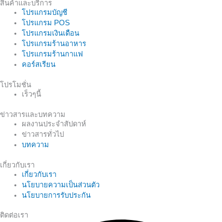
สินค้าและบริการ
โปรแกรมบัญชี
โปรแกรม POS
โปรแกรมเงินเดือน
โปรแกรมร้านอาหาร
โปรแกรมร้านกาแฟ
คอร์สเรียน
โปรโมชั่น
เร็วๆนี้
ข่าวสารและบทความ
ผลงานประจำสัปดาห์
ข่าวสารทั่วไป
บทความ
เกี่ยวกับเรา
เกี่ยวกับเรา
นโยบายความเป็นส่วนตัว
นโยบายการรับประกัน
ติดต่อเรา