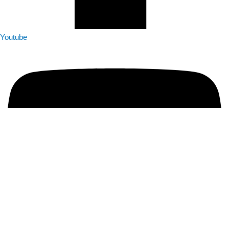
Youtube