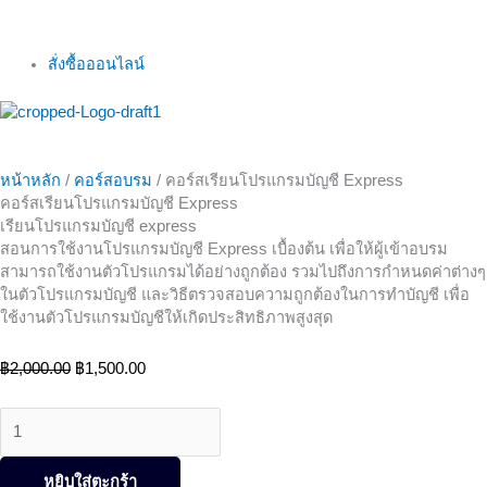
สั่งซื้อออนไลน์
หน้าหลัก
/
คอร์สอบรม
/ คอร์สเรียนโปรแกรมบัญชี Express
คอร์สเรียนโปรแกรมบัญชี Express
เรียนโปรแกรมบัญชี express
สอนการใช้งานโปรแกรมบัญชี Express เบื้องต้น เพื่อให้ผู้เข้าอบรม
สามารถใช้งานตัวโปรแกรมได้อย่างถูกต้อง รวมไปถึงการกำหนดค่าต่างๆ
ในตัวโปรแกรมบัญชี และวิธีตรวจสอบความถูกต้องในการทำบัญชี เพื่อ
ใช้งานตัวโปรแกรมบัญชีให้เกิดประสิทธิภาพสูงสุด
฿
2,000.00
฿
1,500.00
หยิบใส่ตะกร้า