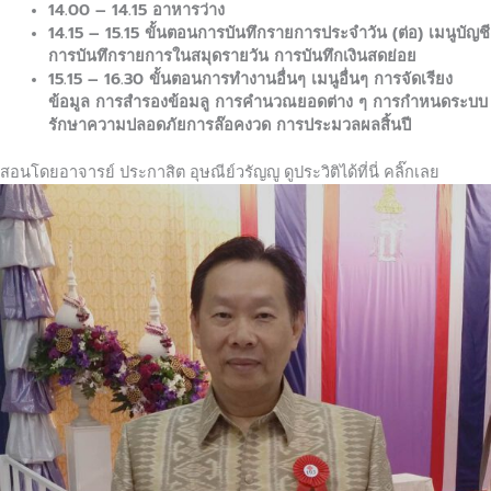
14.00 – 14.15
อาหารว่าง
14.15 – 15.15
ขั้นตอนการบันทึกรายการประจำวัน (ต่อ) เมนูบัญชี
การบันทึกรายการในสมุดรายวัน การบันทึกเงินสดย่อย
15.15 – 16.30
ขั้นตอนการทำงานอื่นๆ เมนูอื่นๆ การจัดเรียง
ข้อมูล การสำรองข้อมลู การคำนวณยอดต่าง ๆ การกำหนดระบบ
รักษาความปลอดภัยการล๊อคงวด การประมวลผลสิ้นปี
สอนโดยอาจารย์ ประกาสิต อุษณีย์วรัญญู ดูประวิติได้ที่นี่ คลิ๊กเลย