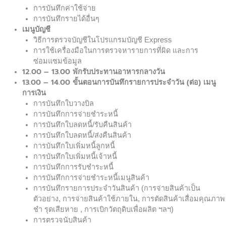
การบันทึกค่าใช้จ่าย
การบันทึกรายได้อื่นๆ
เมนูบัญชี
วิธีการตรวจบัญชีในโปรแกรมบัญชี Express
การใช้เครื่องมือในการตรวจหารายการที่ผิด และการ
ซ่อมแซมข้อมูล
12.00 – 13.00
พักรับประทานอาหารกลางวัน
13.00 – 14.00
ขั้นตอนการบันทึกรายการประจำวัน (ต่อ) เมนู
การเงิน
การบันทึกใบวางบิล
การบันทึกการจ่ายชำระหนี้
การบันทึกใบลดหนี้/รับคืนสินค้า
การบันทึกใบลดหนี้/ส่งคืนสินค้า
การบันทึกใบเพิ่มหนี้ลูกหนี้
การบันทึกใบเพิ่มหนี้เจ้าหนี้
การบันทึกการรับชำระหนี้
การบันทึกการจ่ายชำระหนี้เมนูสินค้า
การบันทึกรายการประจำวันสินค้า (การจ่ายสินค้าเป็น
ตัวอย่าง, การจ่ายสินค้าใช้ภายใน, การตัดสินค้าเสื่อมคุณภาพ
ชำ รุดเสียหาย , การเบิกวัตถุดิบเพื่อผลิต ฯลฯ)
การตรวจนับสินค้า