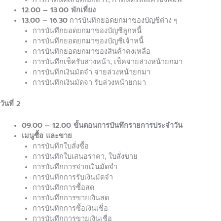
12.00 – 13.00
พักเที่ยง
13.00 – 16.30
การบันทึกยอดยกมาของบัญชีต่าง ๆ
การบันทึกยอดยกมาของบัญชีลูกหนี้
การบันทึกยอดยกมาของบัญชีเจ้าหนี้
การบันทึกยอดยกมาของสินค้าคงเหลือ
การบันทึกเช็ครับล่วงหน้า, เช็คจ่ายล่วงหน้ายกมา
การบันทึกเงินมัดจำ จ่ายล่วงหน้ายกมา
การบันทึกเงินมัดจา รับล่วงหน้ายกมา
วันที่
2
09.00 – 12.00
ขั้นตอนการบันทึกรายการประจำวัน
เมนูซื้อ และขาย
การบันทึกใบสั่งซื้อ
การบันทึกใบเสนอราคา, ใบสั่งขาย
การบันทึกการจ่ายเงินมัดจำ
การบันทึกการรับเงินมัดจำ
การบันทึกการซื้อสด
การบันทึกการขายเงินสด
การบันทึกการซื้อเงินเชื่อ
การบันทึกการขายเงินเชื่อ