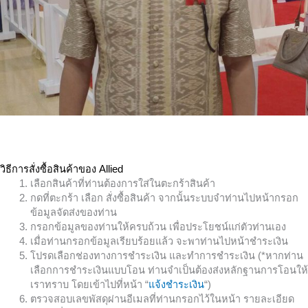
วิธีการสั่งซื้อสินค้าของ Allied
เลือกสินค้าที่ท่านต้องการใส่ในตะกร้าสินค้า
กดที่ตะกร้า เลือก สั่งซื้อสินค้า จากนั้นระบบจำท่านไปหน้ากรอก
ข้อมูลจัดส่งของท่าน
กรอกข้อมูลของท่านให้ครบถ้วน เพื่อประโยชน์แก่ตัวท่านเอง
เมื่อท่านกรอกข้อมูลเรียบร้อยแล้ว จะพาท่านไปหน้าชำระเงิน
โปรดเลือกช่องทางการชำระเงิน และทำการชำระเงิน (*หากท่าน
เลือกการชำระเงินแบบโอน ท่านจำเป็นต้องส่งหลักฐานการโอนให้
เราทราบ โดยเข้าไปที่หน้า “
แจ้งชำระเงิน
“)
ตรวจสอบเลขพัสดุผ่านอีเมลที่ท่านกรอกไว้ในหน้า รายละเอียด