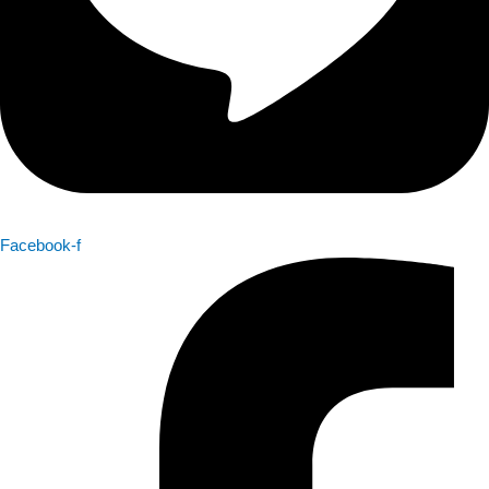
Facebook-f