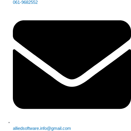
061-9682552
alliedsoftware.info@gmail.com