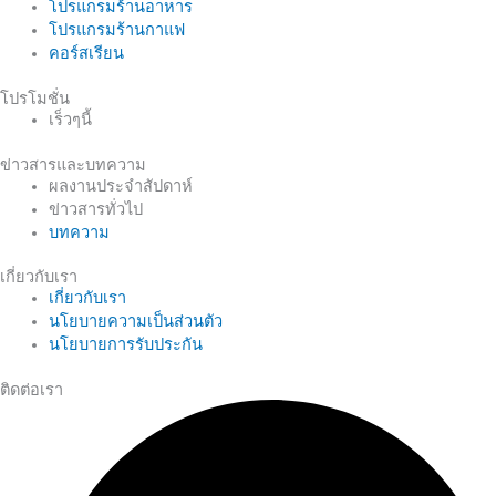
โปรแกรมร้านอาหาร
โปรแกรมร้านกาแฟ
คอร์สเรียน
โปรโมชั่น
เร็วๆนี้
ข่าวสารและบทความ
ผลงานประจำสัปดาห์
ข่าวสารทั่วไป
บทความ
เกี่ยวกับเรา
เกี่ยวกับเรา
นโยบายความเป็นส่วนตัว
นโยบายการรับประกัน
ติดต่อเรา