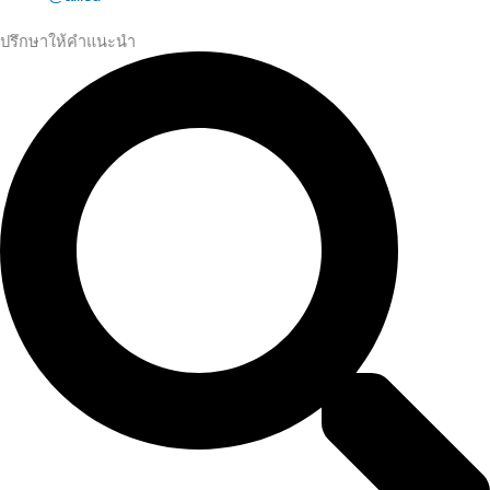
ปรึกษาให้คำแนะนำ