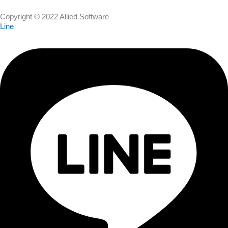
Copyright © 2022 Allied Software
Line