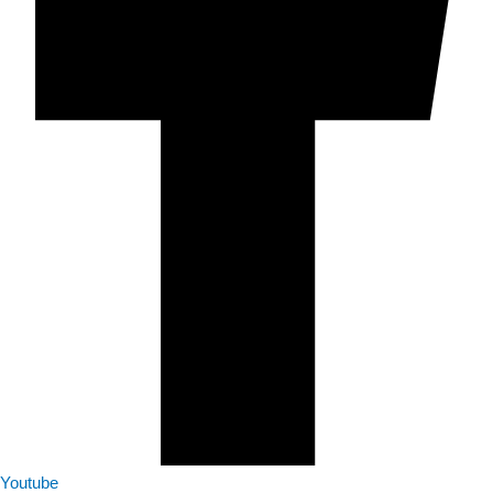
Youtube