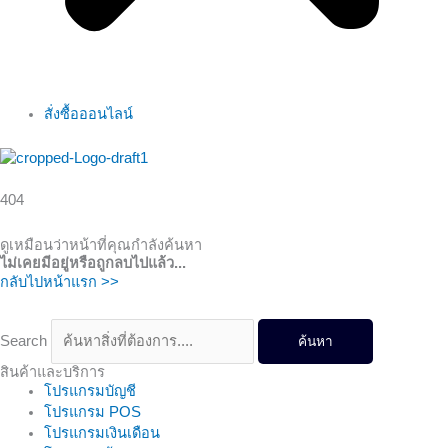
สั่งซื้อออนไลน์
404
ดูเหมือนว่าหน้าที่คุณกำลังค้นหา
ไม่เคยมีอยู่หรือถูกลบไปแล้ว...
กลับไปหน้าแรก >>
Search
ค้นหา
สินค้าและบริการ
โปรแกรมบัญชี
โปรแกรม POS
โปรแกรมเงินเดือน