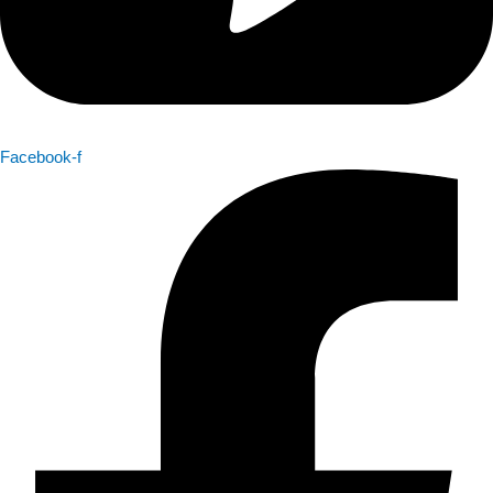
Facebook-f