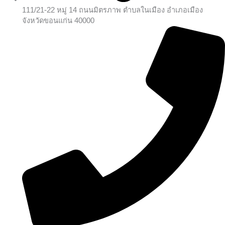
111/21-22 หมู่ 14 ถนนมิตรภาพ ตำบลในเมือง อำเภอเมือง
จังหวัดขอนแก่น 40000