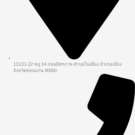
111/21-22 หมู่ 14 ถนนมิตรภาพ ตำบลในเมือง อำเภอเมือง
จังหวัดขอนแก่น 40000