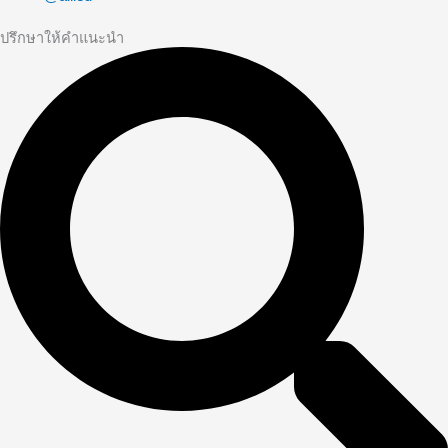
ปรึกษาให้คำแนะนำ