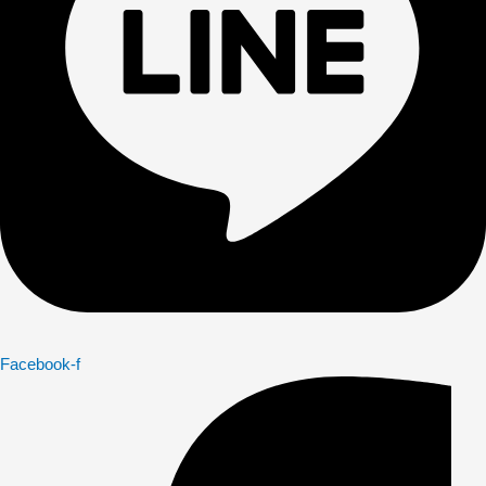
Facebook-f