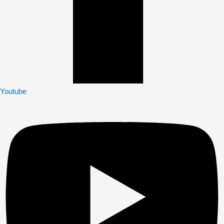
Youtube