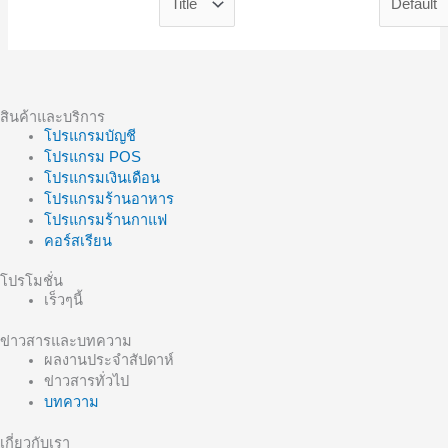
สินค้าและบริการ
โปรแกรมบัญชี
โปรแกรม POS
โปรแกรมเงินเดือน
โปรแกรมร้านอาหาร
โปรแกรมร้านกาแฟ
คอร์สเรียน
โปรโมชั่น
เร็วๆนี้
ข่าวสารและบทความ
ผลงานประจำสัปดาห์
ข่าวสารทั่วไป
บทความ
เกี่ยวกับเรา