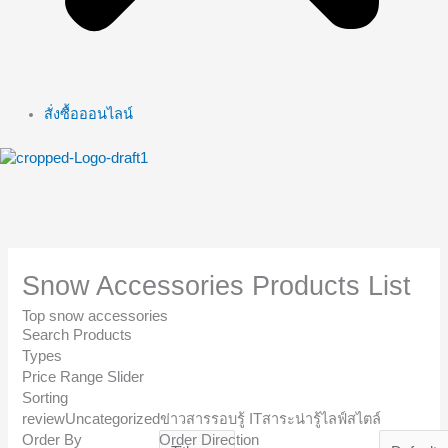
สั่งซื้อออนไลน์
Snow Accessories Products List
Top snow accessories
Search Products
Types
Price Range Slider
Sorting
review
Uncategorized
ข่าวสาร
รอบรู้ IT
สาระน่ารู้
ไลฟ์สไตล์
Order By
Order Direction