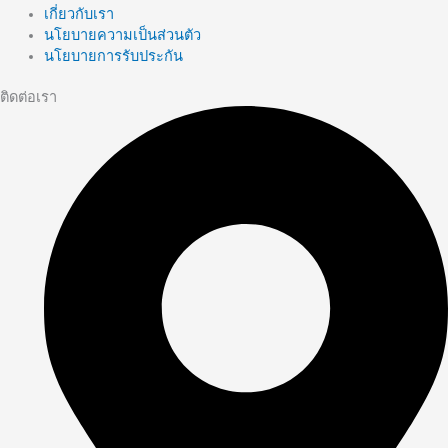
เกี่ยวกับเรา
นโยบายความเป็นส่วนตัว
นโยบายการรับประกัน
ติดต่อเรา