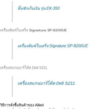
ลิ้นชักเก็บเงิน รุ่น EK-350
Signature
SP-
8200UE
เครื่องพิมพ์ใบเสร็จ
เครื่องพิมพ์ใบเสร็จ Signature SP-8200UE
เครื่องสแกนบาร์โค้ด Deli S211
เครื่องสแกนบาร์โค้ด Deli S211
วิธีการสั่งซื้อสินค้าของ Allied