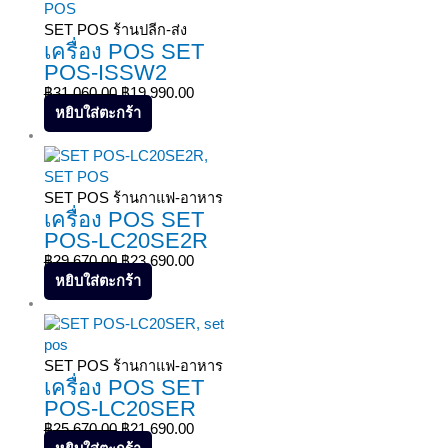
SET POS ร้านปลีก-ส่ง
เครื่อง POS SET
POS-ISSW2
฿
31,060.00
฿
19,990.00
หยิบใส่ตะกร้า
Sale!
SET POS ร้านกาแฟ-อาหาร
เครื่อง POS SET
POS-LC20SE2R
฿
29,670.00
฿
23,690.00
หยิบใส่ตะกร้า
Sale!
SET POS ร้านกาแฟ-อาหาร
เครื่อง POS SET
POS-LC20SER
฿
25,670.00
฿
21,690.00