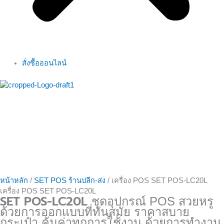
สั่งซื้อออนไลน์
หน้าหลัก
/
SET POS ร้านปลีก-ส่ง
/ เครื่อง POS SET POS-LC20L
เครื่อง POS SET POS-LC20L
SET POS-LC20L
ชุดอุปกรณ์ POS สวยหรู
ด้วยการออกแบบที่ทันสมัย ราคาสบาย
กระเป๋า คุ้มค่าทุกการใช้งาน ด้วยการทำงาน