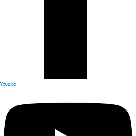
Youtube