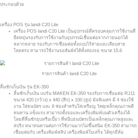
ประกอบด้วย
เครื่อง POS รุ่น landi C20 Lite
เครื่อง POS landi C20 Lite เป็นอุปกรณ์ที่ครอบคลุมการใช้งานที่
ยืดหยุ่นรองรับการใช้งานกับอุปกรณ์เชื่อมต่อจากภายนอกได้
หลากหลาย ​รองรับการเชื่อมต่อทั้งแบบไร้สายและเสียบสาย
โดยตรง สามารถใช้งานจอสัมผัสได้ทั้งสองจอ ขนาด 15.6
รายการสินค้า landi C20 Lite
ลิ้นชักเก็บเงิน รุ่น EK-350
ลิ้นชักเก็บเงิน แบร์น MAKEN EK-350 รองรับการเชื่อมต่อ RJ11
ขนาด 420 (กว้าง) x 440 (ลึก) x 100 (สูง) มิลลิเมตร มี 4 ช่องใช้
งาน ใส่ธนบัตร และ 8 ช่องสำหรับใส่เหรียญ วัสดุเหล็กคุณภาพดี
ทนทาน แข็งแรง สามารถตั้งจอและเครื่องพิมพ์บนตัวเครื่องได้
โดยที่ลิ้นชักยุบหรือเบี้ยว ที่หนีบธนบัตรเป็นเหล็กคุณภาพสูงและ
สปริง หนาทนทานต่อการใช้งานมากไม่ขึ้นสนิม EK-350 สามารถ
เชื่อมต่อกับ เครื่องพิมพ์สลิป เครื่องพิมพ์ใบเสร็จ ได้ทุกยี่ห้อ