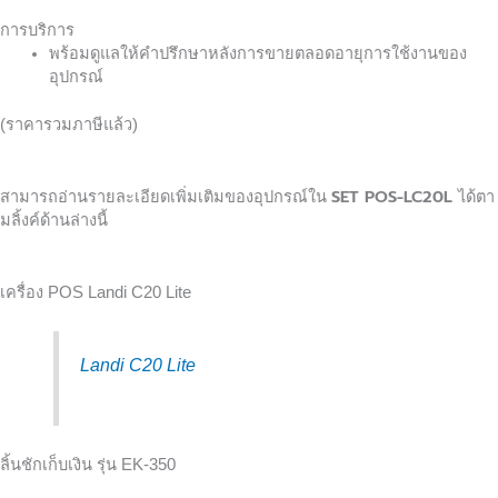
การบริการ
พร้อมดูแลให้คำปรึกษาหลังการขายตลอดอายุการใช้งานของ
อุปกรณ์
(ราคารวมภาษีแล้ว)
SET POS-LC20L
สามารถอ่านรายละเอียดเพิ่มเติมของอุปกรณ์ใน
ได้ตา
มลิ้งค์ด้านล่างนี้
เครื่อง POS Landi C20 Lite
Landi C20 Lite
ลิ้นชักเก็บเงิน รุ่น EK-350