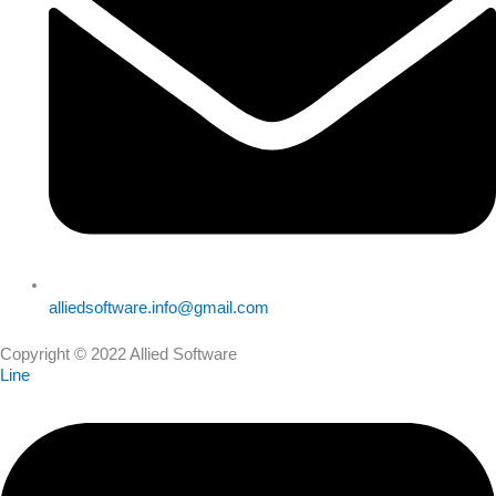
alliedsoftware.info@gmail.com
Copyright © 2022 Allied Software
Line