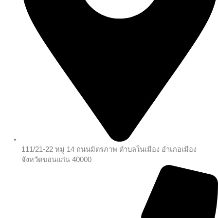
111/21-22 หมู่ 14 ถนนมิตรภาพ ตำบลในเมือง อำเภอเมือง
จังหวัดขอนแก่น 40000