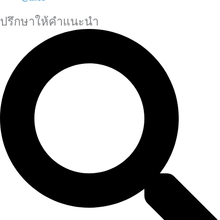
ปรึกษาให้คำแนะนำ