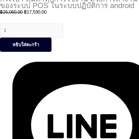
ของระบบ POS ในระบบปฏิบัติการ android
฿
26,060.00
฿
17,590.00
หยิบใส่ตะกร้า