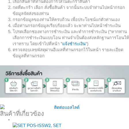
เลือกสินค้าที่ท่านต้องการใส่ในตะกร้าสินค้า
กดที่ตะกร้า เลือก สั่งซื้อสินค้า จากนั้นระบบจำท่านไปหน้ากรอก
ข้อมูลจัดส่งของท่าน
กรอกข้อมูลของท่านให้ครบถ้วน เพื่อประโยชน์แก่ตัวท่านเอง
เมื่อท่านกรอกข้อมูลเรียบร้อยแล้ว จะพาท่านไปหน้าชำระเงิน
โปรดเลือกช่องทางการชำระเงิน และทำการชำระเงิน (*หากท่าน
เลือกการชำระเงินแบบโอน ท่านจำเป็นต้องส่งหลักฐานการโอนให้
เราทราบ โดยเข้าไปที่หน้า “
แจ้งชำระเงิน
“)
ตรวจสอบเลขพัสดุผ่านอีเมลที่ท่านกรอกไว้ในหน้า รายละเอียด
ข้อมูลที่ท่านกรอก
สินค้าที่เกี่ยวข้อง
Sale!