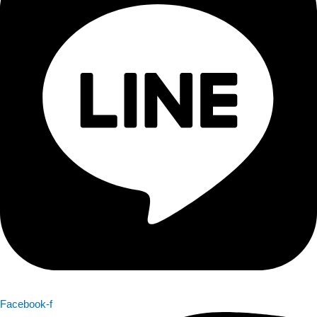
Facebook-f