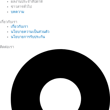
ผลงานประจำสัปดาห์
ข่าวสารทั่วไป
บทความ
เกี่ยวกับเรา
เกี่ยวกับเรา
นโยบายความเป็นส่วนตัว
นโยบายการรับประกัน
ติดต่อเรา