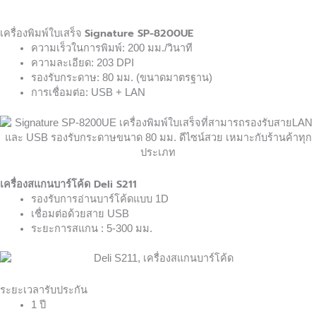
Signature
SP-
8200UE
เครื่องพิมพ์ใบเสร็จ
ความเร็วในการพิมพ์: 200 มม./วินาที
ความละเอียด: 203 DPI
รองรับกระดาษ: 80 มม. (ขนาดมาตรฐาน)
การเชื่อมต่อ: USB + LAN
เครื่องสแกนบาร์โค้ด Deli S211
รองรับการอ่านบาร์โค้ดแบบ 1D
เชื่อมต่อด้วยสาย USB
ระยะการสแกน : 5-300 มม.
ระยะเวลารับประกัน
1 ปี