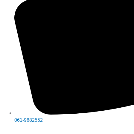
061-9682552