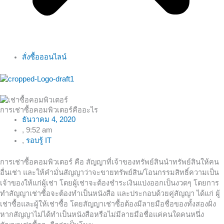
สั่งซื้อออนไลน์
การเช่าซื้อคอมพิวเตอร์คืออะไร
ธันวาคม 4, 2020
,
9:52 am
,
รอบรู้ IT
การเช่าซื้อคอมพิวเตอร์ คือ สัญญาที่เจ้าของทรัพย์สินนำทรัพย์สินให้คน
อื่นเช่า และให้คำมั่นสัญญาว่าจะขายทรัพย์สิน/โอนกรรมสิทธิ์ความเป็น
เจ้าของให้แก่ผู้เช่า โดยผู้เช่าจะต้องชำระเงินแบ่งออกเป็นงวดๆ โดยการ
ทำสัญญาเช่าซื้อจะต้องทำเป็นหนังสือ และประกอบด้วยคู่สัญญา ได้แก่ ผู้
เช่าซื้อและผู้ให้เช่าซื้อ โดยสัญญาเช่าซื้อต้องมีลายมือชื่อของทั้งสองฝั่ง
หากสัญญาไม่ได้ทำเป็นหนังสือหรือไม่มีลายมือชื่อแค่คนใดคนหนึ่ง