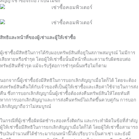
สัญญาเช่าซื้อจะถือว่าเป็นโมฆะ
สิทธิและหน้าที่ของผู้เช่าและผู้ให้เช่าซื้อ
ผู้เช่าซื้อมีสิทธิในการได้รับมอบทรัพย์สินที่อยู่ในสภาพสมบูรณ์ ไม่มีการ
เสียหายหรือชำรุด โดยผู้ให้เช่าซื้อนั้นมีหน้าที่และความรับผิดชอบต่อ
ทรัพย์สินที่ชำรุด แม้จะรับรู้ต่อการชำรุดนั้นหรือไม่ก็ตาม
นอกจากนี้ผู้เช่าซื้อยังมีสิทธิในการบอกเลิกสัญญาเมื่อใดก็ได้ โดยจะต้อง
ส่งทรัพย์สินคืนให้กับเจ้าของที่เป็นผู้ให้เช่าซื้อและเสียค่าใช้จ่ายในการส่ง
คืน ซึ่งการบอกเลิกสัญญานั้นผู้เช่าซื้อต้องส่งคืนทรัพย์สินให้โดยทันที
หากการบอกเลิกสัญญาและการส่งคืนทรัพย์ไม่เกิดขึ้นควบคู่กัน การบอก
เลิกสัญญาถือว่าไม่สมบูรณ์
ในกรณีที่ผู้เช่าซื้อผิดนัดชำระสองครั้งติดกัน และกระทำผิดในข้อที่สำคัญ
ผู้ให้เช่าซื้อมีสิทธิในการยกเลิกสัญญาเมื่อใดก็ได้ โดยผู้ให้เช่าซื้อสามารถ
ริบเงินจำนวนที่ได้ชำระมาก่อนหน้านี้ได้เปรียบว่าเป็นค่าเช่า และยังมี