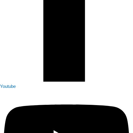
Youtube