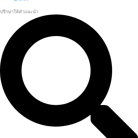
ปรึกษาให้คำแนะนำ