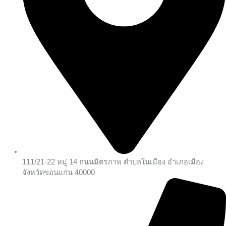
111/21-22 หมู่ 14 ถนนมิตรภาพ ตำบลในเมือง อำเภอเมือง
จังหวัดขอนแก่น 40000