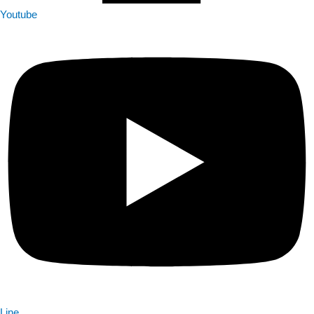
Youtube
Line