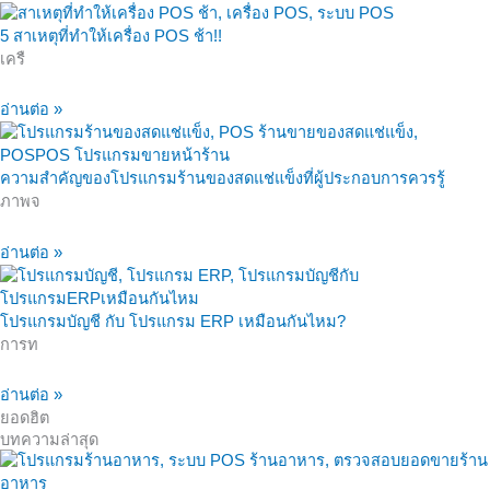
5 สาเหตุที่ทำให้เครื่อง POS ช้า!!
เครื
อ่านต่อ »
ความสำคัญของโปรแกรมร้านของสดแช่แข็งที่ผู้ประกอบการควรรู้
ภาพจ
อ่านต่อ »
โปรแกรมบัญชี กับ โปรแกรม ERP เหมือนกันไหม?
การท
อ่านต่อ »
ยอดฮิต
บทความล่าสุด