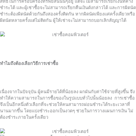
สิทธิในการครอบครองทรัพย์สินนั้นๆอยู่ แต่จะไม่สามารถเรียกเงินที่ค้าง
ชำระได้ และผู้เช่าซื้อจะไม่สามารถเรียกคืนเงินดังกล่าวได้ และการผิดนัด
ชำระต้องผิดนัดด้วยกันถึงสองครั้งติดกัน หากผิดนัดเพียงแค่ครั้งเดียวหรือ
ผิดนัดหลายครั้งแต่ไม่ติดกัน ผู้ให้เช่าจะไม่สามารถบอกเลิกสัญญาได้
ทำไมถึงต้องเลือกวิธีการเช่าซื้อ
เนื่องจากในปัจจุบัน ผู้คนมีรายได้ที่น้อยลง ผกผันกับค่าใช้จ่ายที่สูงขึ้น จึง
ทำให้ความสามารถในการซื้อของในรูปแบบทั่วไปนั้นน้อยลง การเช่าซื้อ
จึงเป็นอีกหนึ่งตัวเลือกที่จะช่วยให้คนสามารถผ่อนชำระได้ระยะเวลาที่
นานมากขึ้น โดยแบ่งชำระออกเป็นงวดๆ ช่วยในการวางแผนการเงิน ไม่
ต้องชำระภายในครั้งเดียว