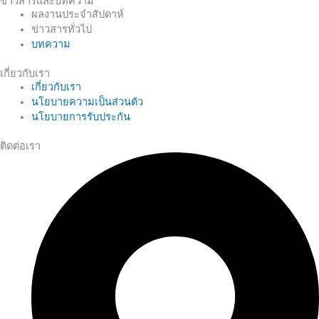
ข่าวสารและบทความ
ผลงานประจำสัปดาห์
ข่าวสารทั่วไป
บทความ
เกี่ยวกับเรา
เกี่ยวกับเรา
นโยบายความเป็นส่วนตัว
นโยบายการรับประกัน
ติดต่อเรา