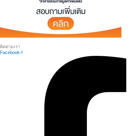
ติดตามเรา
Facebook-f