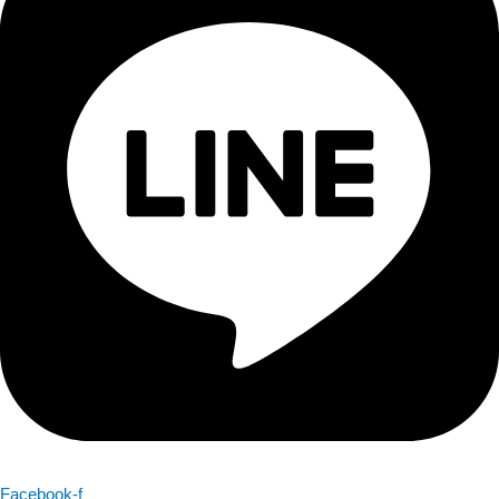
Facebook-f