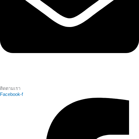
ติดตามเรา
Facebook-f