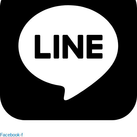
Facebook-f