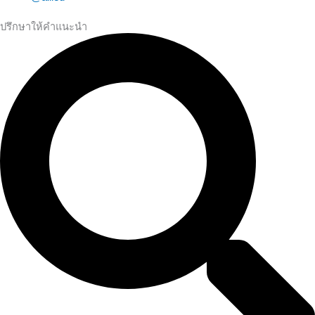
ปรึกษาให้คำแนะนำ