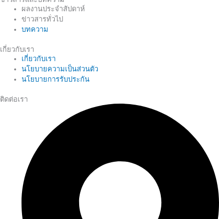
ผลงานประจำสัปดาห์
ข่าวสารทั่วไป
บทความ
เกี่ยวกับเรา
เกี่ยวกับเรา
นโยบายความเป็นส่วนตัว
นโยบายการรับประกัน
ติดต่อเรา