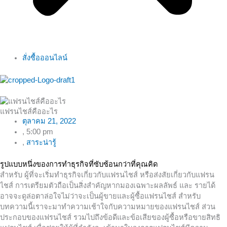
สั่งซื้อออนไลน์
แฟรนไชส์คืออะไร
ตุลาคม 21, 2022
,
5:00 pm
,
สาระน่ารู้
รูปแบบหนึ่งของการทำธุรกิจที่ซับซ้อนกว่าที่คุณคิด
สำหรับ ผู้ที่จะเริ่มทำธุรกิจเกี่ยวกับแฟรนไชส์ หรือส่งสัยเกี่ยวกับแฟรน
ไชส์ การเตรียมตัวถือเป็นสิ่งสำคัญหากมองเฉพาะผลลัพธ์ และ รายได้
อาจจะดูล่อตาล่อใจไม่ว่าจะเป็นผู้ขายและผู้ซื้อแฟรนไชส์ สำหรับ
บทความนี้เราจะมาทำความเช้าใจกับความหมายของแฟรนไชส์ ส่วน
ประกอบของแฟรนไชส์ รวมไปถึงข้อดีและข้อเสียของผู้ซื้อหรือขายสิทธิ