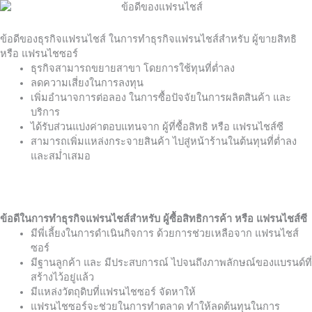
ข้อดีของธุรกิจแฟรนไชส์ ในการทำธุรกิจแฟรนไชส์สำหรับ ผู้ขายสิทธิ
หรือ แฟรนไชซอร์
ธุรกิจสามารถขยายสาขา โดยการใช้ทุนที่ต่ำลง
ลดความเสี่ยงในการลงทุน
เพิ่มอำนาจการต่อลอง ในการซื้อปัจจัยในการผลิตสินค้า และ
บริการ
ได้รับส่วนแบ่งค่าตอบแทนจาก ผู้ที่ซื้อสิทธิ หรือ แฟรนไชส์ซี
สามารถเพิ่มแหล่งกระจายสินค้า ไปสู่หน้าร้านในต้นทุนที่ต่ำลง
และสม่ำเสมอ
ข้อดีในการทำธุรกิจแฟรนไชส์สำหรับ ผู้ซื้อสิทธิการค้า หรือ แฟรนไชส์ซี
มีพี่เลี้ยงในการดำเนินกิจการ ด้วยการช่วยเหลือจาก แฟรนไชส์
ซอร์
มีฐานลูกค้า และ มีประสบการณ์ ไปจนถึงภาพลักษณ์ของแบรนด์ที่
สร้างไว้อยู่แล้ว
มีแหล่งวัตถุดิบที่แฟรนไชซอร์ จัดหาให้
แฟรนไชซอร์จะช่วยในการทำตลาด ทำให้ลดต้นทุนในการ