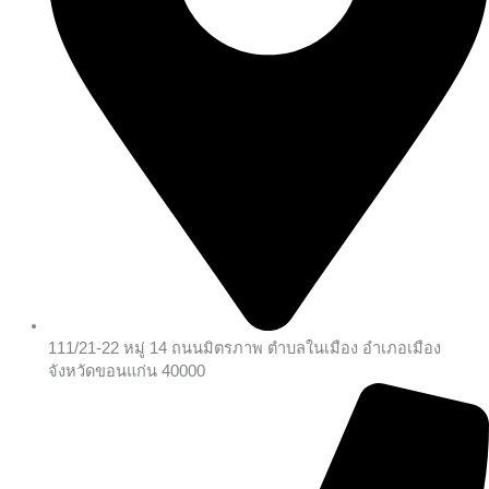
111/21-22 หมู่ 14 ถนนมิตรภาพ ตำบลในเมือง อำเภอเมือง
จังหวัดขอนแก่น 40000