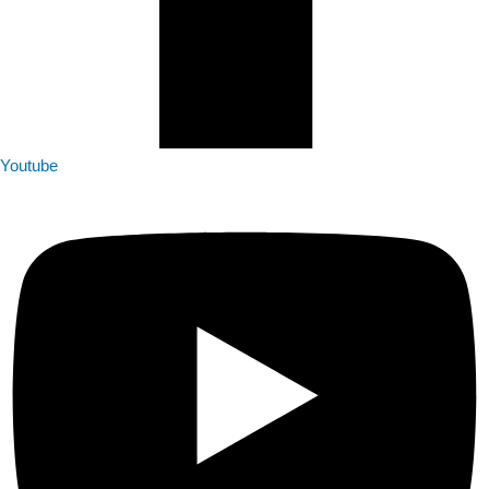
Youtube